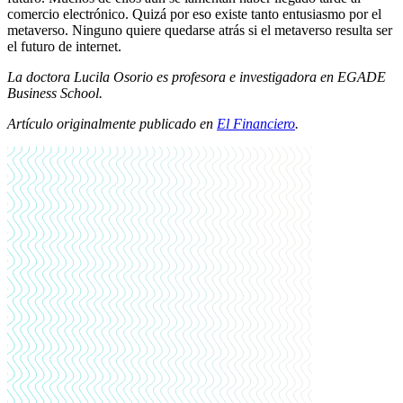
comercio electrónico. Quizá por eso existe tanto entusiasmo por el
metaverso. Ninguno quiere quedarse atrás si el metaverso resulta ser
el futuro de internet.
La doctora Lucila Osorio es profesora e investigadora en EGADE
Business School.
Artículo originalmente publicado en
El Financiero
.