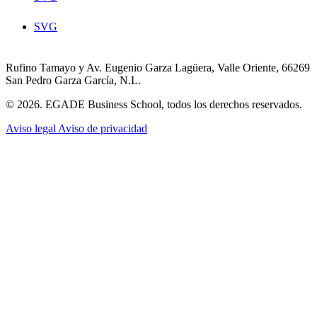
SVG
Rufino Tamayo y Av. Eugenio Garza Lagüera, Valle Oriente, 66269
San Pedro Garza García, N.L.
© 2026. EGADE Business School, todos los derechos reservados.
Aviso legal
Aviso de privacidad