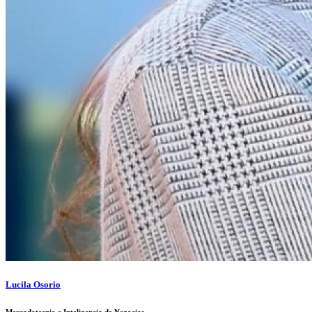
Lucila Osorio
Mercadotecnia e Inteligencia de Negocios