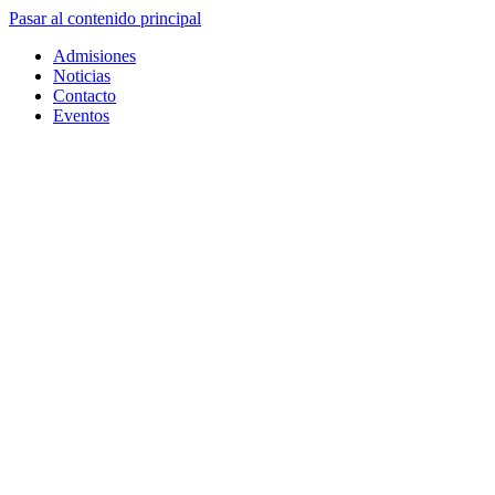
Pasar al contenido principal
Admisiones
Noticias
Contacto
Eventos