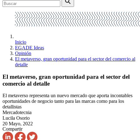
Inicio
EGADE Ideas
Opinión
El metaverso, gran oportunidad para el sector del comercio al
detalle
El metaverso, gran oportunidad para el sector del
comercio al detalle
El metaverso representa un nuevo mercado que aporta incontables
oportunidades de negocio tanto para las marcas como para los
detallistas
Mercadotecnia
Lucila Osorio
20 Mayo, 2022
Compartir