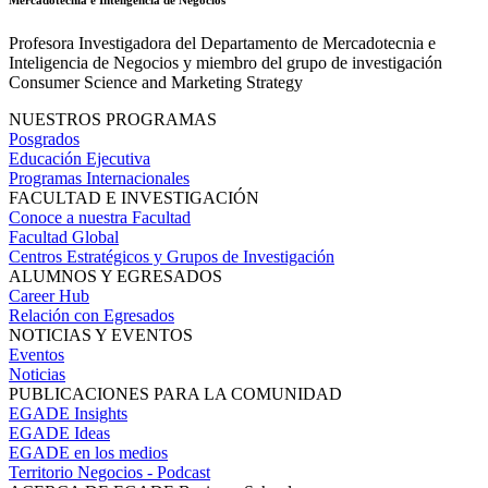
Profesora Investigadora del Departamento de Mercadotecnia e
Inteligencia de Negocios y miembro del grupo de investigación
Consumer Science and Marketing Strategy
NUESTROS PROGRAMAS
Posgrados
Educación Ejecutiva
Programas Internacionales
FACULTAD E INVESTIGACIÓN
Conoce a nuestra Facultad
Facultad Global
Centros Estratégicos y Grupos de Investigación
ALUMNOS Y EGRESADOS
Career Hub
Relación con Egresados
NOTICIAS Y EVENTOS
Eventos
Noticias
PUBLICACIONES PARA LA COMUNIDAD
EGADE Insights
EGADE Ideas
EGADE en los medios
Territorio Negocios - Podcast