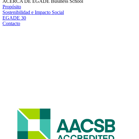
ACERCA DE EGADE Business School
Propósito
Sostenibilidad e Impacto Social
EGADE 30
Contacto