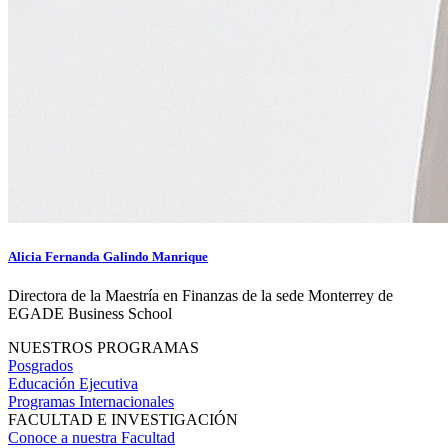
Alicia Fernanda Galindo Manrique
Directora de la Maestría en Finanzas de la sede Monterrey de
EGADE Business School
NUESTROS PROGRAMAS
Posgrados
Educación Ejecutiva
Programas Internacionales
FACULTAD E INVESTIGACIÓN
Conoce a nuestra Facultad