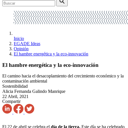
Inicio
EGADE Ideas
Opinión
El hambre energética y la eco-innovación
El hambre energética y la eco-innovación
El camino hacia el desacoplamiento del crecimiento económico y la
contaminación ambiental
Sostenibilidad
Alicia Fernanda Galindo Manrique
22 Abril, 2021
Compartir
El 22 de abril se celebra el
día de la tierra.
Este día se ha celebrado