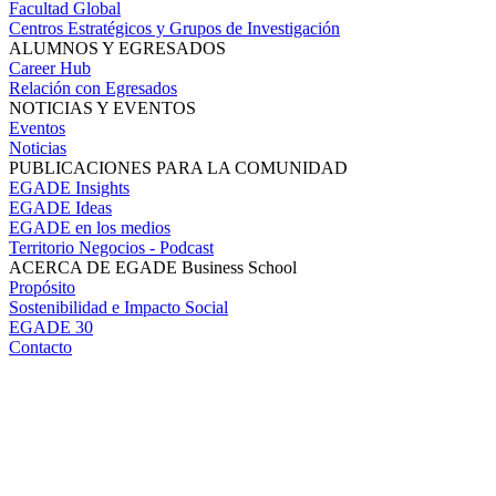
Facultad Global
Centros Estratégicos y Grupos de Investigación
ALUMNOS Y EGRESADOS
Career Hub
Relación con Egresados
NOTICIAS Y EVENTOS
Eventos
Noticias
PUBLICACIONES PARA LA COMUNIDAD
EGADE Insights
EGADE Ideas
EGADE en los medios
Territorio Negocios - Podcast
ACERCA DE EGADE Business School
Propósito
Sostenibilidad e Impacto Social
EGADE 30
Contacto