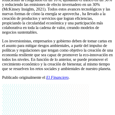
y reduciendo las emisiones de efecto invernadero en un 30%
(McKinsey Insights, 2021). Todos estos avances tecnológicos y las
nuevas formas de cómo la energía se aprovecha , ha llevado a la
creación de productos y servicios que logran eficiencias,
propiciando la circularidad económica y una participación más
colaborativa en toda la cadena de valor, creando modelos de
negocios sustentables.
Los inversionistas, empresarios y gobierno deben de tomar cartas en
el asunto para mitigar riesgos ambientales, a partir del impulso de
políticas y regulaciones que tengan como objetivo la creación de una
economía resiliente que sea capaz de promover la eco-innovación en
todos los niveles. En función de lo anterior, se puede promover el
crecimiento económico y la creación de bienestar, al mismo tiempo
que se resuelven los retos sociales y ambientales de nuestro planeta.
Publicado originalmente el
El Financiero
.