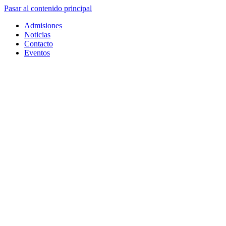
Pasar al contenido principal
Admisiones
Noticias
Contacto
Eventos