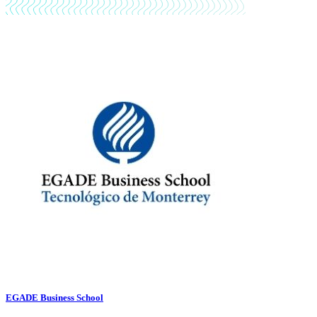
EGADE Business School