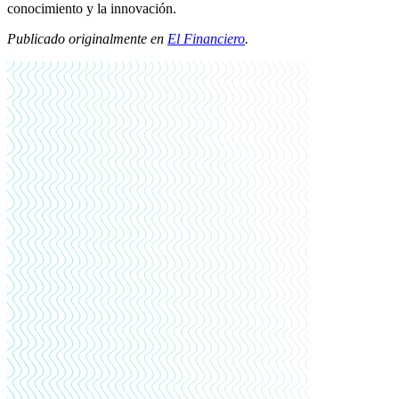
conocimiento y la innovación.
Publicado originalmente en
El Financiero
.