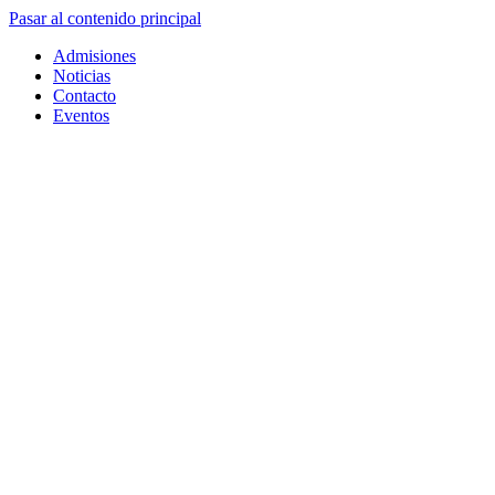
Pasar al contenido principal
Admisiones
Noticias
Contacto
Eventos