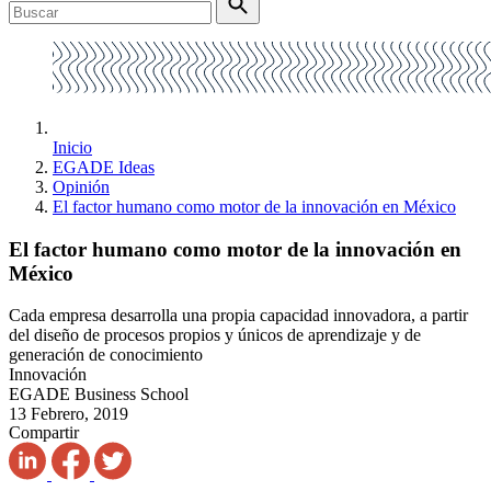
Inicio
EGADE Ideas
Opinión
El factor humano como motor de la innovación en México
El factor humano como motor de la innovación en
México
Cada empresa desarrolla una propia capacidad innovadora, a partir
del diseño de procesos propios y únicos de aprendizaje y de
generación de conocimiento
Innovación
EGADE Business School
13 Febrero, 2019
Compartir