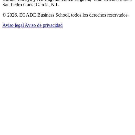
San Pedro Garza García, N.L.
© 2026. EGADE Business School, todos los derechos reservados.
Aviso legal
Aviso de privacidad