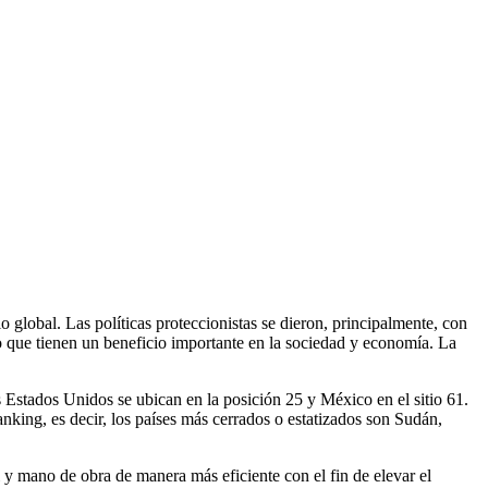
global. Las políticas proteccionistas se dieron, principalmente, con
 que tienen un beneficio importante en la sociedad y economía. La
Estados Unidos se ubican en la posición 25 y México en el sitio 61.
anking, es decir, los países más cerrados o estatizados son Sudán,
 y mano de obra de manera más eficiente con el fin de elevar el