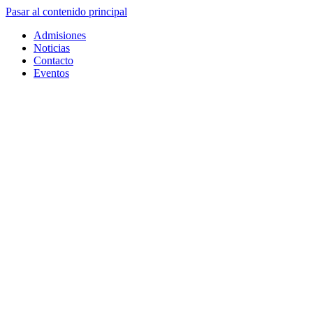
Pasar al contenido principal
Admisiones
Noticias
Contacto
Eventos