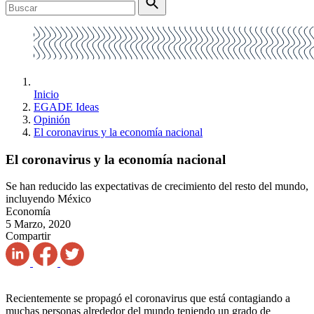
Inicio
EGADE Ideas
Opinión
El coronavirus y la economía nacional
El coronavirus y la economía nacional
Se han reducido las expectativas de crecimiento del resto del mundo,
incluyendo México
Economía
5 Marzo, 2020
Compartir
Recientemente se propagó el coronavirus que está contagiando a
muchas personas alrededor del mundo teniendo un grado de