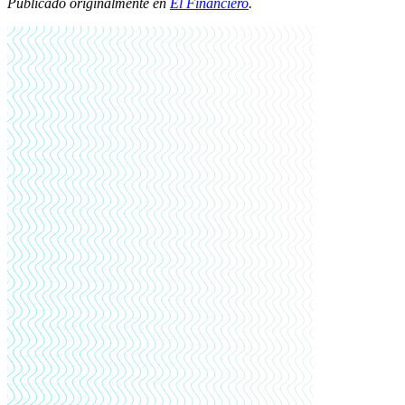
Publicado originalmente en
El Financiero
.