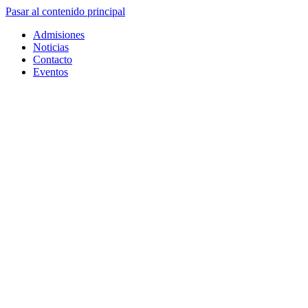
Pasar al contenido principal
Admisiones
Noticias
Contacto
Eventos