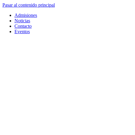
Pasar al contenido principal
Admisiones
Noticias
Contacto
Eventos