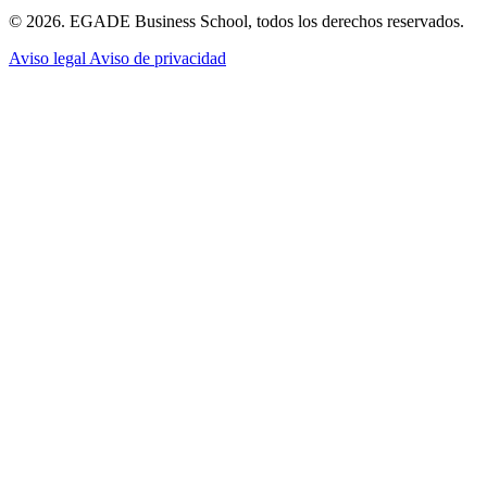
© 2026. EGADE Business School, todos los derechos reservados.
Aviso legal
Aviso de privacidad