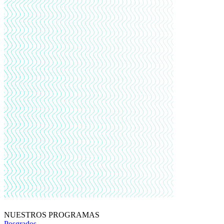
NUESTROS PROGRAMAS
Posgrados