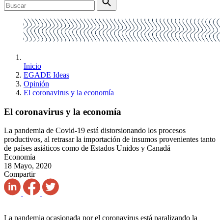
Inicio
EGADE Ideas
Opinión
El coronavirus y la economía
El coronavirus y la economía
La pandemia de Covid-19 está distorsionando los procesos
productivos, al retrasar la importación de insumos provenientes tanto
de países asiáticos como de Estados Unidos y Canadá
Economía
18 Mayo, 2020
Compartir
La
pandemia ocasionada por el coronavirus está paralizando la