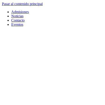
Pasar al contenido principal
Admisiones
Noticias
Contacto
Eventos