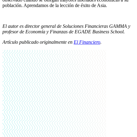
población. Aprendamos de la lección de éxito de Asia.
El autor es director general de Soluciones Financieras GAMMA y
profesor de Economía y Finanzas de EGADE Business School.
Artículo publicado originalmente en
El Financiero
.