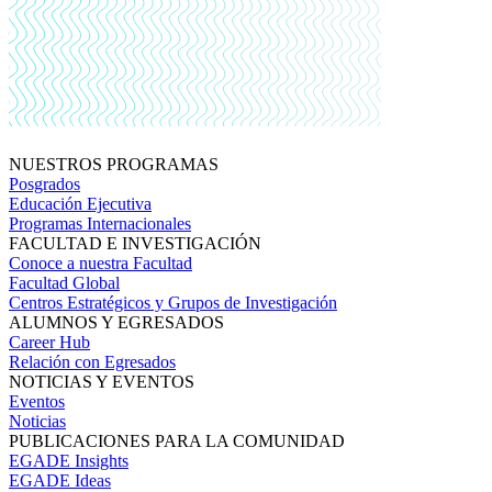
NUESTROS PROGRAMAS
Posgrados
Educación Ejecutiva
Programas Internacionales
FACULTAD E INVESTIGACIÓN
Conoce a nuestra Facultad
Facultad Global
Centros Estratégicos y Grupos de Investigación
ALUMNOS Y EGRESADOS
Career Hub
Relación con Egresados
NOTICIAS Y EVENTOS
Eventos
Noticias
PUBLICACIONES PARA LA COMUNIDAD
EGADE Insights
EGADE Ideas