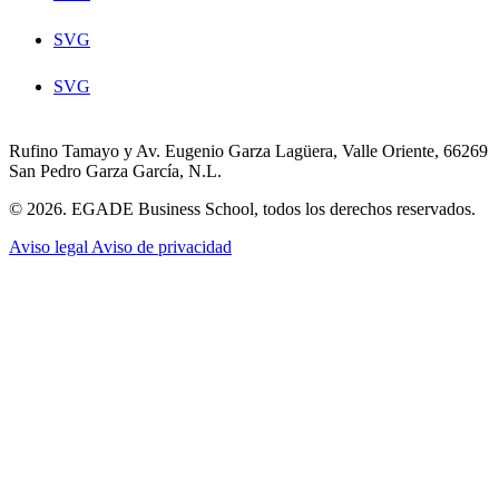
SVG
SVG
Rufino Tamayo y Av. Eugenio Garza Lagüera, Valle Oriente, 66269
San Pedro Garza García, N.L.
© 2026. EGADE Business School, todos los derechos reservados.
Aviso legal
Aviso de privacidad