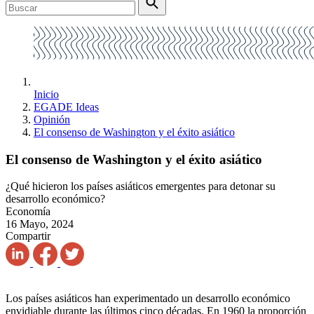
Inicio
EGADE Ideas
Opinión
El consenso de Washington y el éxito asiático
El consenso de Washington y el éxito asiático
¿Qué hicieron los países asiáticos emergentes para detonar su
desarrollo económico?
Economía
16 Mayo, 2024
Compartir
Los países asiáticos han experimentado un desarrollo económico
envidiable durante las últimos cinco décadas. En 1960 la proporción