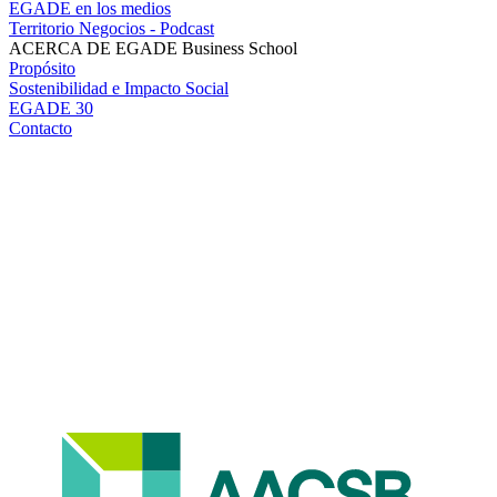
EGADE en los medios
Territorio Negocios - Podcast
ACERCA DE EGADE Business School
Propósito
Sostenibilidad e Impacto Social
EGADE 30
Contacto