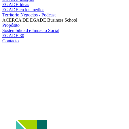
EGADE Ideas
EGADE en los medios
Territorio Negocios - Podcast
ACERCA DE EGADE Business School
Propósito
Sostenibilidad e Impacto Social
EGADE 30
Contacto