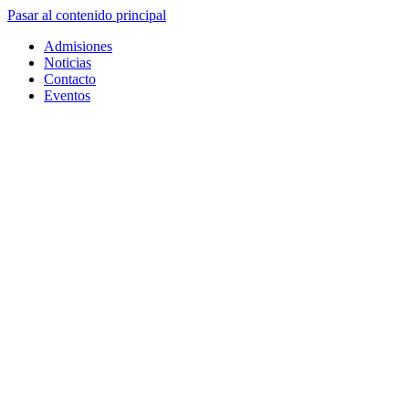
Pasar al contenido principal
Admisiones
Noticias
Contacto
Eventos