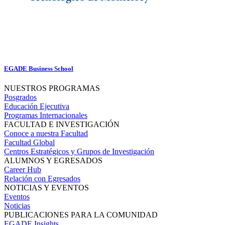
EGADE Business School
NUESTROS PROGRAMAS
Posgrados
Educación Ejecutiva
Programas Internacionales
FACULTAD E INVESTIGACIÓN
Conoce a nuestra Facultad
Facultad Global
Centros Estratégicos y Grupos de Investigación
ALUMNOS Y EGRESADOS
Career Hub
Relación con Egresados
NOTICIAS Y EVENTOS
Eventos
Noticias
PUBLICACIONES PARA LA COMUNIDAD
EGADE Insights