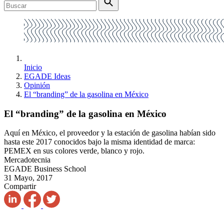
Inicio
EGADE Ideas
Opinión
El “branding” de la gasolina en México
El “branding” de la gasolina en México
Aquí en México, el proveedor y la estación de gasolina habían sido
hasta este 2017 conocidos bajo la misma identidad de marca:
PEMEX en sus colores verde, blanco y rojo.
Mercadotecnia
EGADE Business School
31 Mayo, 2017
Compartir