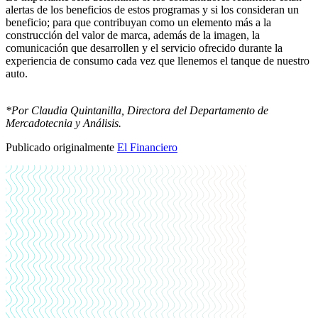
alertas de los beneficios de estos programas y si los consideran un
beneficio; para que contribuyan como un elemento más a la
construcción del valor de marca, además de la imagen, la
comunicación que desarrollen y el servicio ofrecido durante la
experiencia de consumo cada vez que llenemos el tanque de nuestro
auto.
*Por Claudia Quintanilla, Directora del Departamento de
Mercadotecnia y Análisis.
Publicado originalmente
El Financiero