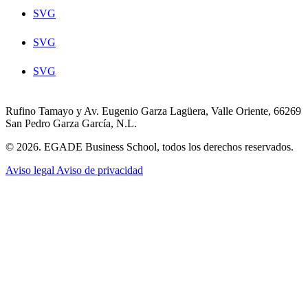
SVG
SVG
SVG
Rufino Tamayo y Av. Eugenio Garza Lagüera, Valle Oriente, 66269
San Pedro Garza García, N.L.
© 2026. EGADE Business School, todos los derechos reservados.
Aviso legal
Aviso de privacidad