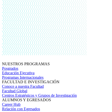
NUESTROS PROGRAMAS
Posgrados
Educación Ejecutiva
Programas Internacionales
FACULTAD E INVESTIGACIÓN
Conoce a nuestra Facultad
Facultad Global
Centros Estratégicos y Grupos de Investigación
ALUMNOS Y EGRESADOS
Career Hub
Relación con Egresados