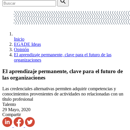
Inicio
EGADE Ideas
Opinión
El aprendizaje permanente, clave para el futuro de las
organizaciones
El aprendizaje permanente, clave para el futuro de
las organizaciones
Las credenciales alternativas permiten adquirir competencias y
conocimientos provenientes de actividades no relacionadas con un
título profesional
Talento
29 Mayo, 2020
Compartir