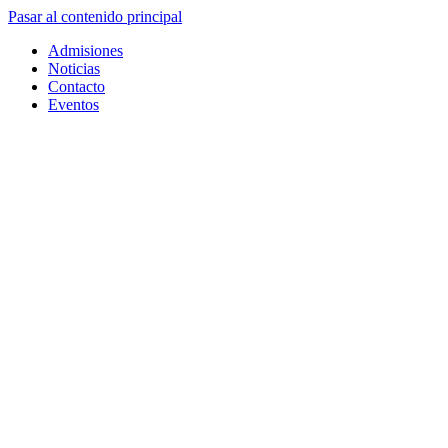
Pasar al contenido principal
Admisiones
Noticias
Contacto
Eventos