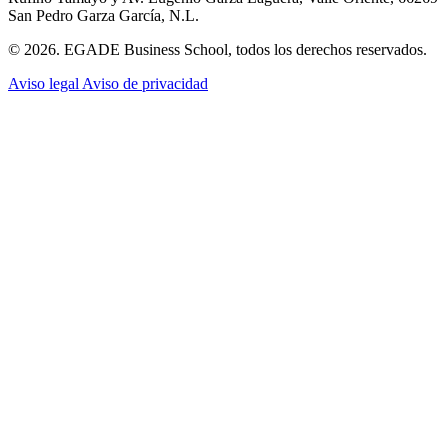
San Pedro Garza García, N.L.
© 2026. EGADE Business School, todos los derechos reservados.
Aviso legal
Aviso de privacidad