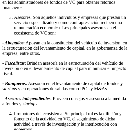
en los administradores de fondos de VC para obtener retornos
financieros.
Asesores: Son aquellos individuos y empresas que prestan un
servicio especializado y como contraprestación reciben una
remuneración económica. Los principales asesores en el
ecosistema de VC son:
- Abogados
: Apoyan en la constitución del vehículo de inversión, en
la estructuración del levantamiento de capital, en la gobernanza de la
empresa, entre otros.
- Fiscalistas
: Brindan asesoría en la estructuración del vehículo de
inversión o en el levantamiento de capital para minimizar el impacto
fiscal.
- Banqueros
: Asesoran en el levantamiento de capital de fondos y
startups
y en operaciones de salidas como IPOs y M&As.
- Asesores independientes
: Proveen consejos y asesoría a la medida
a fondos y
startups
.
Promotores del ecosistema: Su principal rol es la difusión y
fomento de la actividad en VC, el seguimiento de dicha
actividad a través de investigación y la interlocución con
gobiernos.