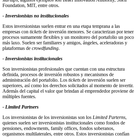
Foundation, MIT, entre otros.
- Inversionistas no institucionales
Estos inversionistas suelen entrar en una etapa temprana a las
empresas con
tickets
de inversión menores. Se caracterizan por tener
procesos sumamente flexibles y un monitoreo del portafolio un poco
más laxo. Suelen ser familiares y amigos, ángeles, aceleradoras y
plataformas de
crowdfunding
.
- Inversionistas institucionales
Son inversionistas profesionales que cuentan con una estructura
definida, procesos de inversión robustos y mecanismos de
administración del portafolio. Los
tickets
de inversión suelen ser
superiores, así como los derechos solicitados al momento de invertir.
Además del capital el valor que brindan al emprendedor proviene de
múltiples fuentes.
- Limited Partners
Los inversionistas de los inversionistas son los
Limited Parterns
,
quienes suelen ser inversionistas institucionales como fondos de
pensiones, endowments, family offices, fondos soberanos,
organismos multilaterales, entre otros. Estos inversionistas confían