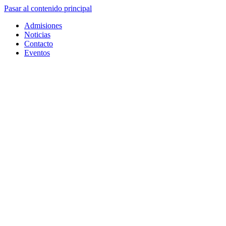
Pasar al contenido principal
Admisiones
Noticias
Contacto
Eventos