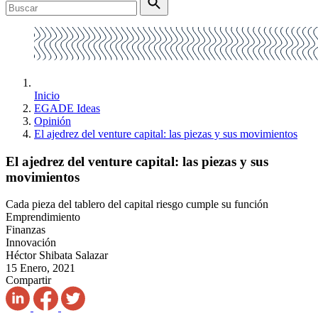
Inicio
EGADE Ideas
Opinión
El ajedrez del venture capital: las piezas y sus movimientos
El ajedrez del venture capital: las piezas y sus
movimientos
Cada pieza del tablero del capital riesgo cumple su función
Emprendimiento
Finanzas
Innovación
Héctor Shibata Salazar
15 Enero, 2021
Compartir