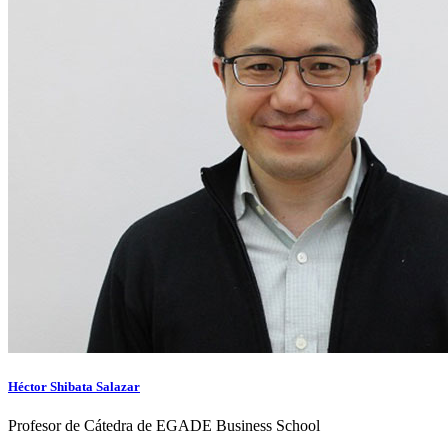
Héctor Shibata Salazar
Profesor de Cátedra de EGADE Business School