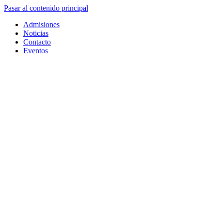
Pasar al contenido principal
Admisiones
Noticias
Contacto
Eventos