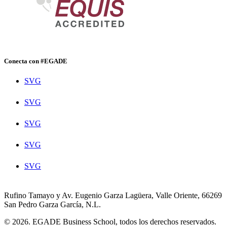
Conecta con #EGADE
SVG
SVG
SVG
SVG
SVG
Rufino Tamayo y Av. Eugenio Garza Lagüera, Valle Oriente, 66269
San Pedro Garza García, N.L.
© 2026. EGADE Business School, todos los derechos reservados.