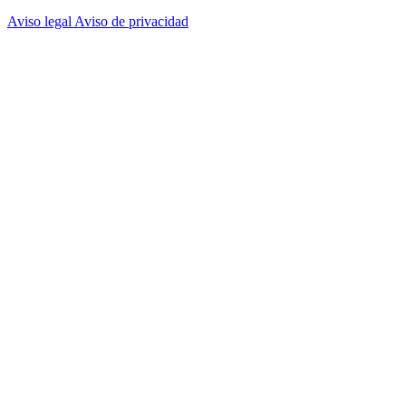
Aviso legal
Aviso de privacidad