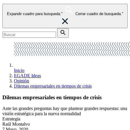
Expandir cuadro para busqueda."
Cerrar cuadro de busqueda."
Inicio
EGADE Ideas
Opinión
Dilemas empresariales en tiempos de crisis
Dilemas empresariales en tiempos de crisis
Ante las grandes preguntas hay que plantear grandes respuestas: una
visión estratégica para la nueva normalidad
Estrategia
Raúl Montalvo
7 Mayo, 2020