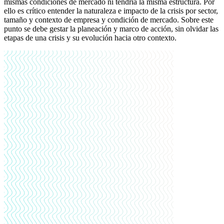
mismas condiciones de mercado ni tendría la misma estructura. Por
ello es crítico entender la naturaleza e impacto de la crisis por sector,
tamaño y contexto de empresa y condición de mercado. Sobre este
punto se debe gestar la planeación y marco de acción, sin olvidar las
etapas de una crisis y su evolución hacia otro contexto.