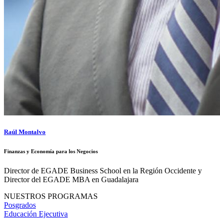
Raúl Montalvo
Finanzas y Economía para los Negocios
Director de EGADE Business School en la Región Occidente y
Director del EGADE MBA en Guadalajara
NUESTROS PROGRAMAS
Posgrados
Educación Ejecutiva