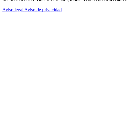
Aviso legal
Aviso de privacidad