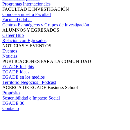
Programas Internacionales
FACULTAD E INVESTIGACIÓN
Conoce a nuestra Facultad
Facultad Global
Centros Estratégicos y Grupos de Investigación
ALUMNOS Y EGRESADOS
Career Hub
Relación con Egresados
NOTICIAS Y EVENTOS
Eventos
Noticias
PUBLICACIONES PARA LA COMUNIDAD
EGADE Insights
EGADE Ideas
EGADE en los medios
Territorio Negocios - Podcast
ACERCA DE EGADE Business School
Propósito
Sostenibilidad e Impacto Social
EGADE 30
Contacto