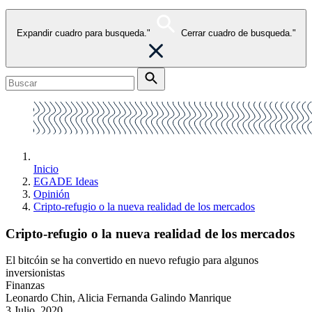
Expandir cuadro para busqueda."
Cerrar cuadro de busqueda."
Inicio
EGADE Ideas
Opinión
Cripto-refugio o la nueva realidad de los mercados
Cripto-refugio o la nueva realidad de los mercados
El bitcóin se ha convertido en nuevo refugio para algunos
inversionistas
Finanzas
Leonardo Chin, Alicia Fernanda Galindo Manrique
3 Julio, 2020