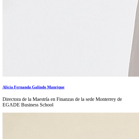
Alicia Fernanda Galindo Manrique
Directora de la Maestría en Finanzas de la sede Monterrey de
EGADE Business School