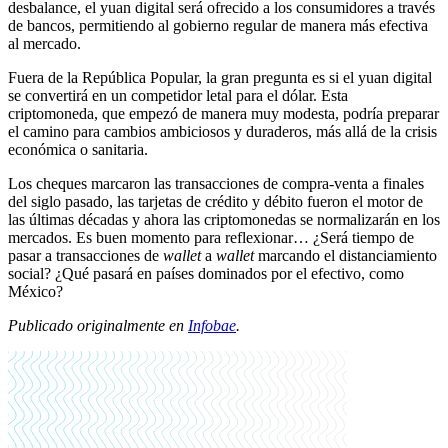
desbalance, el yuan digital será ofrecido a los consumidores a través
de bancos, permitiendo al gobierno regular de manera más efectiva
al mercado.
Fuera de la República Popular, la gran pregunta es si el yuan digital
se convertirá en un competidor letal para el dólar. Esta
criptomoneda, que empezó de manera muy modesta, podría preparar
el camino para cambios ambiciosos y duraderos, más allá de la crisis
económica o sanitaria.
Los cheques marcaron las transacciones de compra-venta a finales
del siglo pasado, las tarjetas de crédito y débito fueron el motor de
las últimas décadas y ahora las criptomonedas se normalizarán en los
mercados. Es buen momento para reflexionar… ¿Será tiempo de
pasar a transacciones de
wallet
a
wallet
marcando el distanciamiento
social? ¿Qué pasará en países dominados por el efectivo, como
México?
Publicado originalmente en
Infobae
.