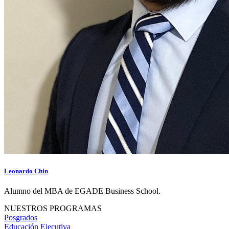
Leonardo Chin
Alumno del MBA de EGADE Business School.
NUESTROS PROGRAMAS
Posgrados
Educación Ejecutiva