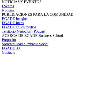
NOTICIAS Y EVENTOS
Eventos
Noticias
PUBLICACIONES PARA LA COMUNIDAD
EGADE Insights
EGADE Ideas
EGADE en los medios
Territorio Negocios - Podcast
ACERCA DE EGADE Business School
Propósito
Sostenibilidad e Impacto Social
EGADE 30
Contacto