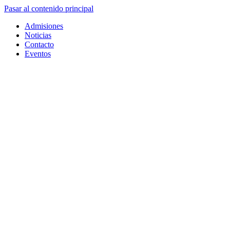
Pasar al contenido principal
Admisiones
Noticias
Contacto
Eventos