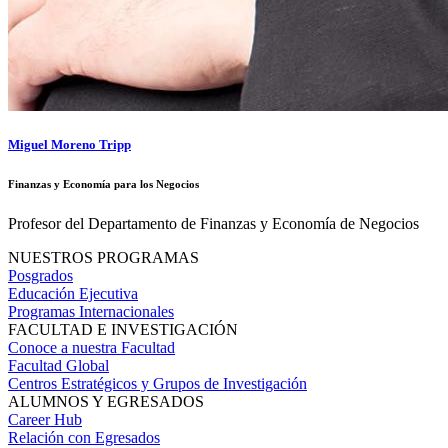
Miguel Moreno Tripp
Finanzas y Economía para los Negocios
Profesor del Departamento de Finanzas y Economía de Negocios
NUESTROS PROGRAMAS
Posgrados
Educación Ejecutiva
Programas Internacionales
FACULTAD E INVESTIGACIÓN
Conoce a nuestra Facultad
Facultad Global
Centros Estratégicos y Grupos de Investigación
ALUMNOS Y EGRESADOS
Career Hub
Relación con Egresados