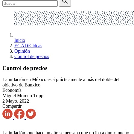
Inicio
EGADE Ideas
Opinión
Control de precios
Control de precios
La inflación en México está prácticamente a más del doble del
objetivo de Banxico
Economía
Miguel Moreno Tripp
2 Mayo, 2022
Compartir
La inflación, que hace un año se pensaba que no iba a durar mucho,