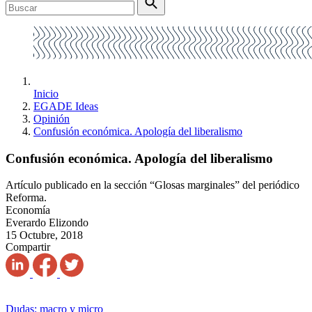
Inicio
EGADE Ideas
Opinión
Confusión económica. Apología del liberalismo
Confusión económica. Apología del liberalismo
Artículo publicado en la sección “Glosas marginales” del periódico
Reforma.
Economía
Everardo Elizondo
15 Octubre, 2018
Compartir
Dudas: macro y micro