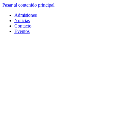
Pasar al contenido principal
Admisiones
Noticias
Contacto
Eventos