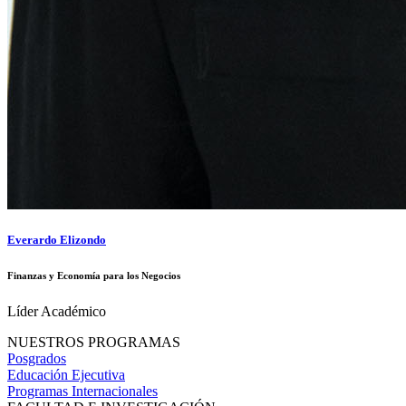
Everardo Elizondo
Finanzas y Economía para los Negocios
Líder Académico
NUESTROS PROGRAMAS
Posgrados
Educación Ejecutiva
Programas Internacionales