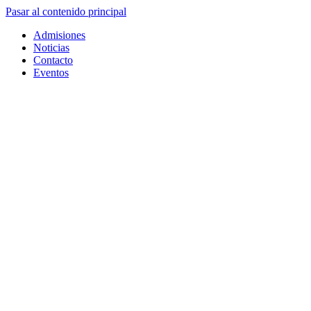
Pasar al contenido principal
Admisiones
Noticias
Contacto
Eventos