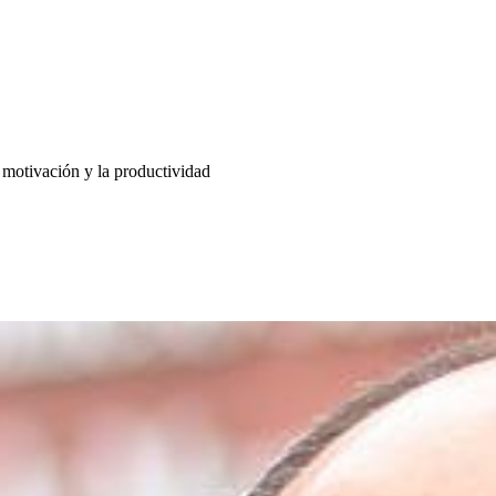
 motivación y la productividad