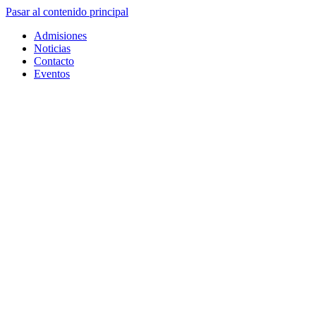
Pasar al contenido principal
Admisiones
Noticias
Contacto
Eventos