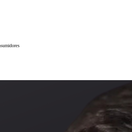
onsumidores