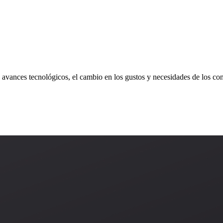
avances tecnológicos, el cambio en los gustos y necesidades de los c