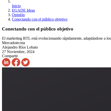
Inicio
EGADE Ideas
Opinión
Conectando con el público objetivo
Conectando con el público objetivo
El marketing BTL está evolucionando rápidamente, adaptándose a los 
Mercadotecnia
Alejandro Ríos Lobato
27 Noviembre, 2024
Compartir