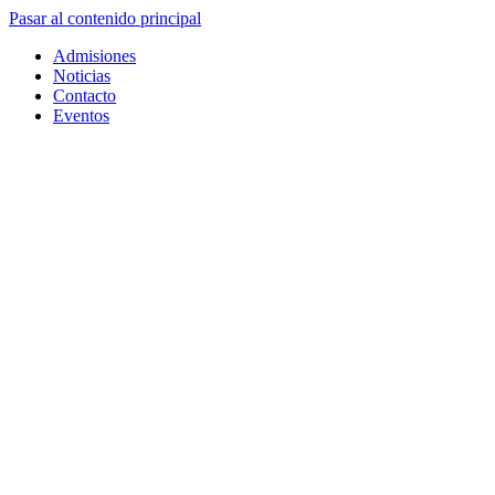
Pasar al contenido principal
Admisiones
Noticias
Contacto
Eventos