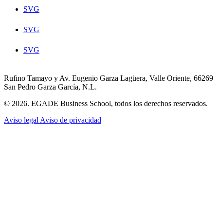
SVG
SVG
SVG
Rufino Tamayo y Av. Eugenio Garza Lagüera, Valle Oriente, 66269
San Pedro Garza García, N.L.
© 2026. EGADE Business School, todos los derechos reservados.
Aviso legal
Aviso de privacidad