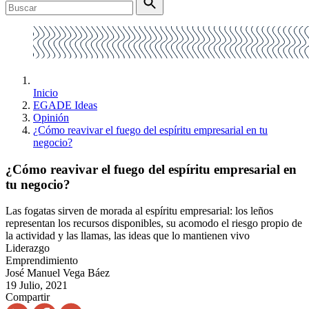
Inicio
EGADE Ideas
Opinión
¿Cómo reavivar el fuego del espíritu empresarial en tu
negocio?
¿Cómo reavivar el fuego del espíritu empresarial en
tu negocio?
Las fogatas sirven de morada al espíritu empresarial: los leños
representan los recursos disponibles, su acomodo el riesgo propio de
la actividad y las llamas, las ideas que lo mantienen vivo
Liderazgo
Emprendimiento
José Manuel Vega Báez
19 Julio, 2021
Compartir