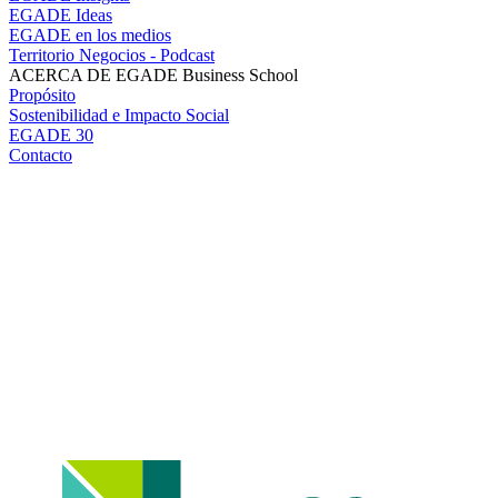
EGADE Ideas
EGADE en los medios
Territorio Negocios - Podcast
ACERCA DE EGADE Business School
Propósito
Sostenibilidad e Impacto Social
EGADE 30
Contacto