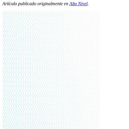
Artículo publicado originalmente en
Alto Nivel
.