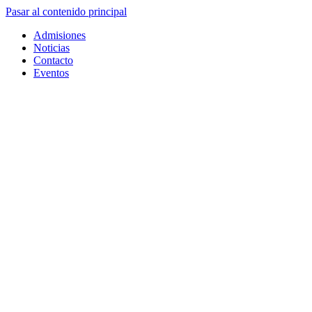
Pasar al contenido principal
Admisiones
Noticias
Contacto
Eventos