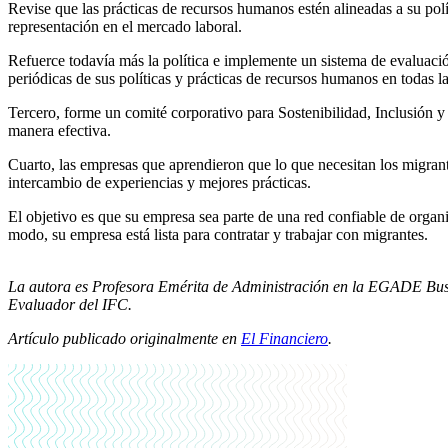
Revise que las prácticas de recursos humanos estén alineadas a su pol
representación en el mercado laboral.
Refuerce todavía más la política e implemente un sistema de evaluació
periódicas de sus políticas y prácticas de recursos humanos en todas l
Tercero, forme un comité corporativo para Sostenibilidad, Inclusión y
manera efectiva.
Cuarto, las empresas que aprendieron que lo que necesitan los migrant
intercambio de experiencias y mejores prácticas.
El objetivo es que su empresa sea parte de una red confiable de organi
modo, su empresa está lista para contratar y trabajar con migrantes.
La autora es Profesora Emérita de Administración en la EGADE Bus
Evaluador del IFC.
Artículo publicado originalmente en
El Financiero
.