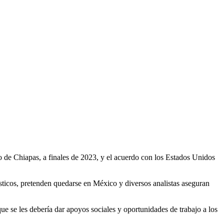
o de Chiapas, a finales de 2023, y el acuerdo con los Estados Unidos
dísticos, pretenden quedarse en México y diversos analistas aseguran
e se les debería dar apoyos sociales y oportunidades de trabajo a los