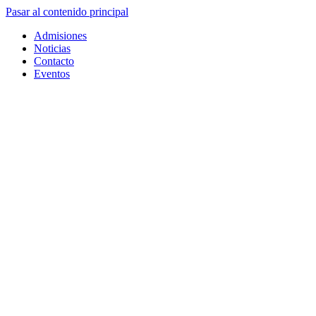
Pasar al contenido principal
Admisiones
Noticias
Contacto
Eventos