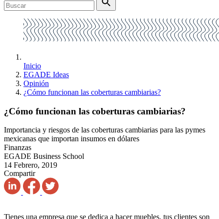
Inicio
EGADE Ideas
Opinión
¿Cómo funcionan las coberturas cambiarias?
¿Cómo funcionan las coberturas cambiarias?
Importancia y riesgos de las coberturas cambiarias para las pymes
mexicanas que importan insumos en dólares
Finanzas
EGADE Business School
14 Febrero, 2019
Compartir
Tienes una empresa que se dedica a hacer muebles, tus clientes son