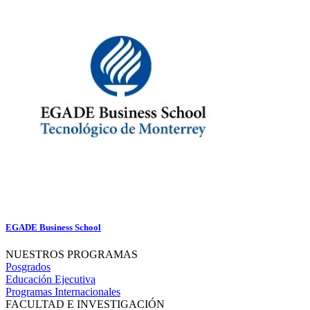
EGADE Business School
NUESTROS PROGRAMAS
Posgrados
Educación Ejecutiva
Programas Internacionales
FACULTAD E INVESTIGACIÓN