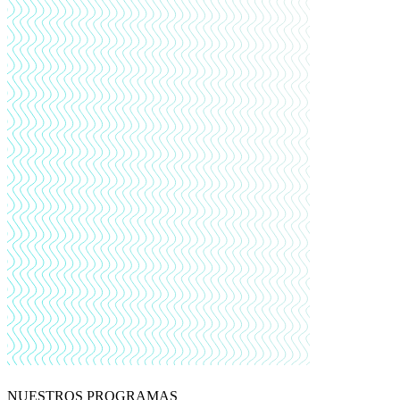
NUESTROS PROGRAMAS