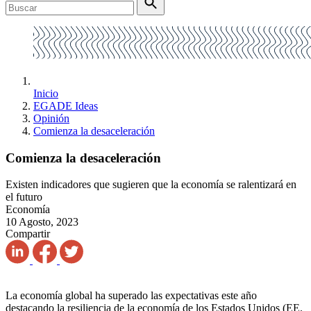
Inicio
EGADE Ideas
Opinión
Comienza la desaceleración
Comienza la desaceleración
Existen indicadores que sugieren que la economía se ralentizará en
el futuro
Economía
10 Agosto, 2023
Compartir
La economía global ha superado las expectativas este año
destacando la resiliencia de la economía de los Estados Unidos (EE.