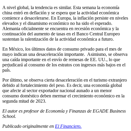
A nivel global, la tendencia es similar. Esta semana la economía
china entró en deflación y se espera que la actividad económica
comience a desacelerarse. En Europa, la inflación persiste en niveles
elevados y el dinamismo económico no ha sido el esperado.
Alemania oficialmente se encuentra en recesión económica y la
continuación del aumento de tasas en el Banco Central Europeo
sustentan la ralentización de la actividad económica a futuro.
En México, los últimos datos de consumo privado para el mes de
mayo indican una desaceleración importante. Asimismo, se observa
una caída importante en el envío de remesas de EE. UU., lo que
perjudicará al consumo de los estratos con ingresos más bajos en el
país.
Por último, se observa cierta desaceleración en el turismo extranjero
debido al fortalecimiento del peso. Es decir, una economía global
que afecte al sector exportador nacional aunado a un menor
consumo doméstico deben mermar el crecimiento económico en la
segunda mitad de 2023.
El autor es profesor de Economía y Finanzas de EGADE Business
School.
Publicado originalmente en
El Financiero.