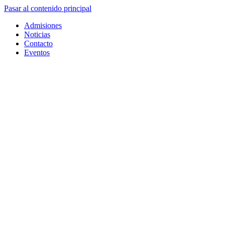
Pasar al contenido principal
Admisiones
Noticias
Contacto
Eventos