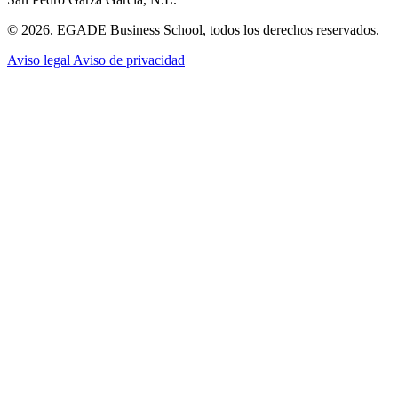
© 2026. EGADE Business School, todos los derechos reservados.
Aviso legal
Aviso de privacidad