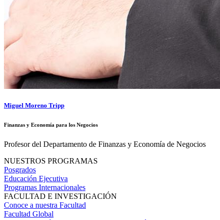
Miguel Moreno Tripp
Finanzas y Economía para los Negocios
Profesor del Departamento de Finanzas y Economía de Negocios
NUESTROS PROGRAMAS
Posgrados
Educación Ejecutiva
Programas Internacionales
FACULTAD E INVESTIGACIÓN
Conoce a nuestra Facultad
Facultad Global