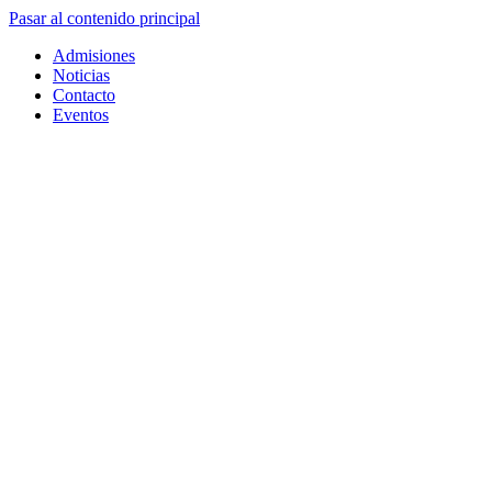
Pasar al contenido principal
Admisiones
Noticias
Contacto
Eventos