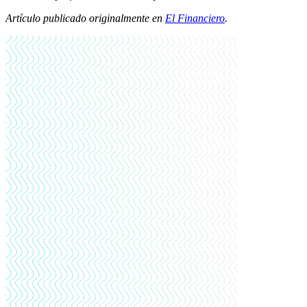
Artículo publicado originalmente en
El Financiero
.