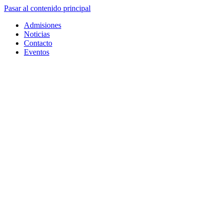
Pasar al contenido principal
Admisiones
Noticias
Contacto
Eventos