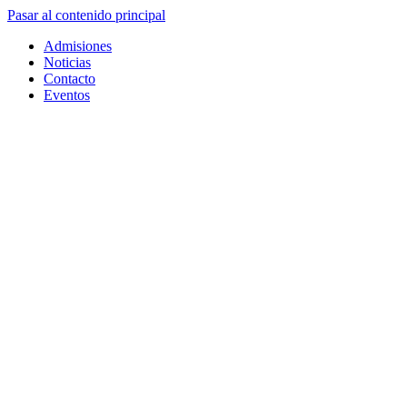
Pasar al contenido principal
Admisiones
Noticias
Contacto
Eventos