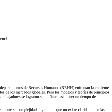
encial
 departamentos de Recursos Humanos (RRHH) enfrentan la creciente
tos de los mercados globales. Pero los modelos y teorías de principios
s trabajadores se lograron simplificar hasta tener un tiempo de
vamente su complejidad al grado de que no existe claridad ni en las