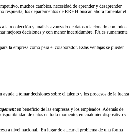
competitivo, muchos cambios, necesidad de aprender y desaprender,
mo respuesta, los departamentos de RRHH buscan ahora fomentar el
 a la recolección y análisis avanzado de datos relacionado con todos
tomar mejores decisiones y con menor incertidumbre. PA es sumamente
 para la empresa como para el colaborador. Estas ventajas se pueden
ayuda a tomar decisiones sobre el talento y los procesos de la fuerza
agement
en beneficio de las empresas y los empleados. Además de
 disponibilidad de datos en todo momento, en cualquier dispositivo y
resa a nivel nacional. En lugar de atacar el problema de una forma