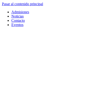
Pasar al contenido principal
Admisiones
Noticias
Contacto
Eventos