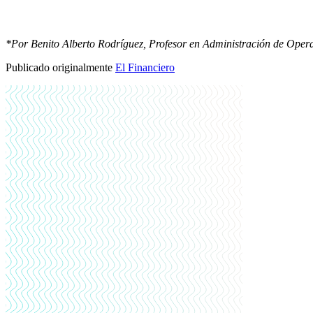
*Por Benito Alberto Rodríguez, Profesor en Administración de Oper
Publicado originalmente
El Financiero