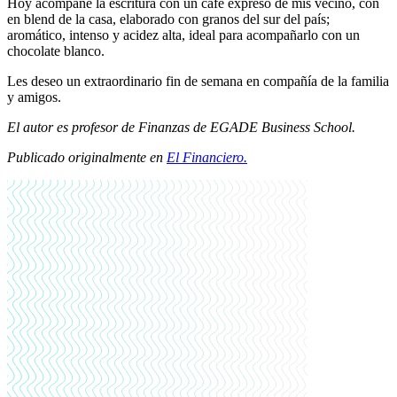
Hoy acompañé la escritura con un café expreso de mis vecino, con
en blend de la casa, elaborado con granos del sur del país;
aromático, intenso y acidez alta, ideal para acompañarlo con un
chocolate blanco.
Les deseo un extraordinario fin de semana en compañía de la familia
y amigos.
El autor es profesor de Finanzas de EGADE Business School.
Publicado originalmente en
El Financiero.