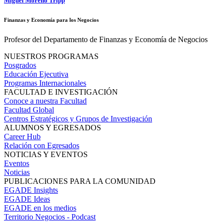
Miguel Moreno Tripp
Finanzas y Economía para los Negocios
Profesor del Departamento de Finanzas y Economía de Negocios
NUESTROS PROGRAMAS
Posgrados
Educación Ejecutiva
Programas Internacionales
FACULTAD E INVESTIGACIÓN
Conoce a nuestra Facultad
Facultad Global
Centros Estratégicos y Grupos de Investigación
ALUMNOS Y EGRESADOS
Career Hub
Relación con Egresados
NOTICIAS Y EVENTOS
Eventos
Noticias
PUBLICACIONES PARA LA COMUNIDAD
EGADE Insights
EGADE Ideas
EGADE en los medios
Territorio Negocios - Podcast