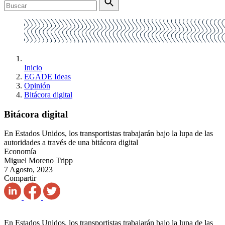
Inicio
EGADE Ideas
Opinión
Bitácora digital
Bitácora digital
En Estados Unidos, los transportistas trabajarán bajo la lupa de las
autoridades a través de una bitácora digital
Economía
Miguel Moreno Tripp
7 Agosto, 2023
Compartir
En Estados Unidos, los transportistas trabajarán bajo la lupa de las