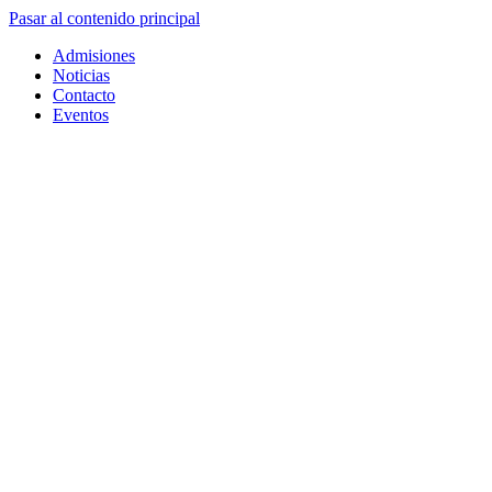
Pasar al contenido principal
Admisiones
Noticias
Contacto
Eventos