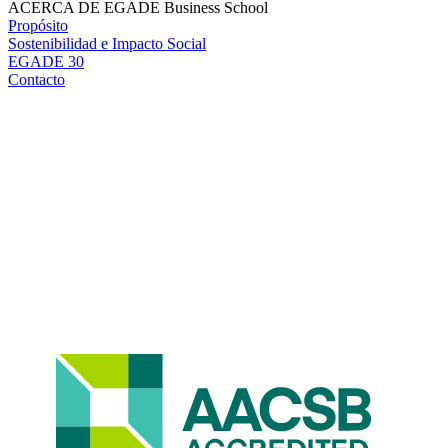
ACERCA DE EGADE Business School
Propósito
Sostenibilidad e Impacto Social
EGADE 30
Contacto