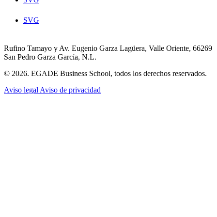
SVG
Rufino Tamayo y Av. Eugenio Garza Lagüera, Valle Oriente, 66269
San Pedro Garza García, N.L.
© 2026. EGADE Business School, todos los derechos reservados.
Aviso legal
Aviso de privacidad