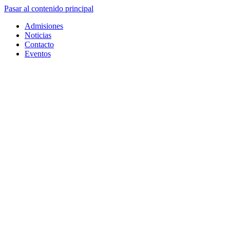
Pasar al contenido principal
Admisiones
Noticias
Contacto
Eventos