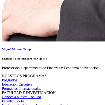
Miguel Moreno Tripp
Finanzas y Economía para los Negocios
Profesor del Departamento de Finanzas y Economía de Negocios
NUESTROS PROGRAMAS
Posgrados
Educación Ejecutiva
Programas Internacionales
FACULTAD E INVESTIGACIÓN
Conoce a nuestra Facultad
Facultad Global