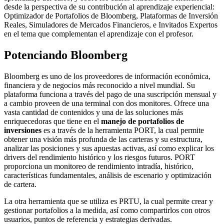
desde la perspectiva de su contribución al aprendizaje experiencial:
Optimizador de Portafolios de Bloomberg, Plataformas de Inversión
Reales, Simuladores de Mercados Financieros, e Invitados Expertos
en el tema que complementan el aprendizaje con el profesor.
Potenciando Bloomberg
Bloomberg es uno de los proveedores de información económica,
financiera y de negocios más reconocido a nivel mundial. Su
plataforma funciona a través del pago de una suscripción mensual y
a cambio proveen de una terminal con dos monitores. Ofrece una
vasta cantidad de contenidos y una de las soluciones más
enriquecedoras que tiene en el
manejo de portafolios de
inversiones
es a través de la herramienta PORT, la cual permite
obtener una visión más profunda de las carteras y su estructura,
analizar las posiciones y sus apuestas activas, así como explicar los
drivers del rendimiento histórico y los riesgos futuros. PORT
proporciona un monitoreo de rendimiento intradía, histórico,
características fundamentales, análisis de escenario y optimización
de cartera.
La otra herramienta que se utiliza es PRTU, la cual permite crear y
gestionar portafolios a la medida, así como compartirlos con otros
usuarios, puntos de referencia y estrategias derivadas.