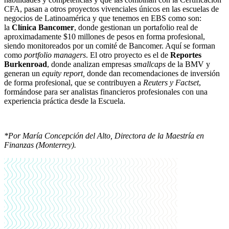
CFA, pasan a otros proyectos vivenciales únicos en las escuelas de
negocios de Latinoamérica y que tenemos en EBS como son:
la
Clínica Bancomer
, donde gestionan un portafolio real de
aproximadamente $10 millones de pesos en forma profesional,
siendo monitoreados por un comité de Bancomer. Aquí se forman
como
portfolio managers
. El otro proyecto es el de
Reportes
Burkenroad
, donde analizan empresas
smallcaps
de la BMV y
generan un
equity report,
donde dan recomendaciones de inversión
de forma profesional, que se contribuyen a
Reuters y Factset
,
formándose para ser analistas financieros profesionales con una
experiencia práctica desde la Escuela.
*Por María Concepción del Alto, Directora de la Maestría en
Finanzas (Monterrey).