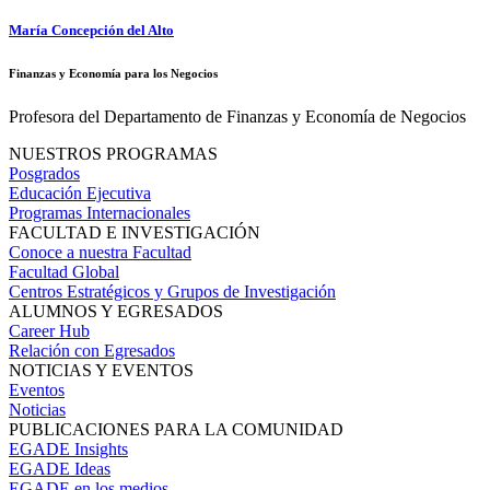
María Concepción del Alto
Finanzas y Economía para los Negocios
Profesora del Departamento de Finanzas y Economía de Negocios
NUESTROS PROGRAMAS
Posgrados
Educación Ejecutiva
Programas Internacionales
FACULTAD E INVESTIGACIÓN
Conoce a nuestra Facultad
Facultad Global
Centros Estratégicos y Grupos de Investigación
ALUMNOS Y EGRESADOS
Career Hub
Relación con Egresados
NOTICIAS Y EVENTOS
Eventos
Noticias
PUBLICACIONES PARA LA COMUNIDAD
EGADE Insights
EGADE Ideas
EGADE en los medios