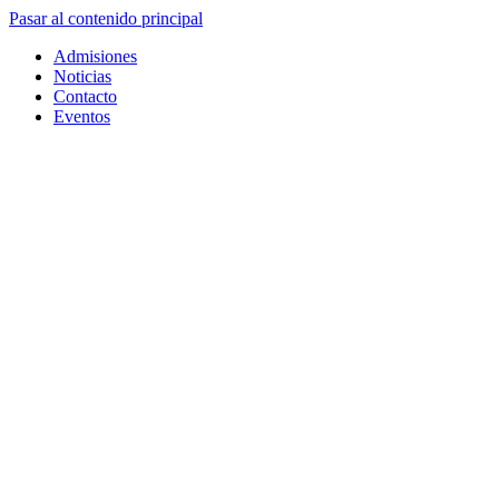
Pasar al contenido principal
Admisiones
Noticias
Contacto
Eventos