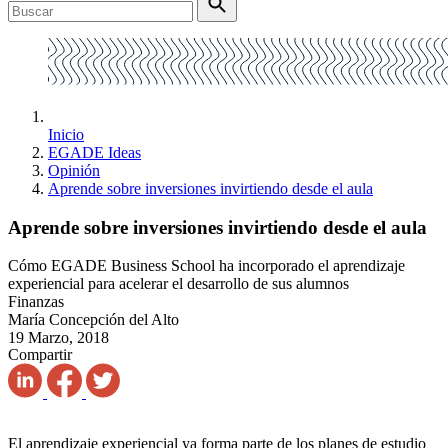
Inicio
EGADE Ideas
Opinión
Aprende sobre inversiones invirtiendo desde el aula
Aprende sobre inversiones invirtiendo desde el aula
Cómo EGADE Business School ha incorporado el aprendizaje
experiencial para acelerar el desarrollo de sus alumnos
Finanzas
María Concepción del Alto
19 Marzo, 2018
Compartir
El aprendizaje experiencial ya forma parte de los planes de estudio