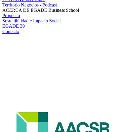
Territorio Negocios - Podcast
ACERCA DE EGADE Business School
Propósito
Sostenibilidad e Impacto Social
EGADE 30
Contacto