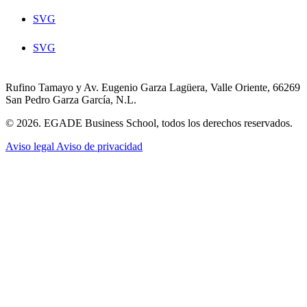
SVG
SVG
Rufino Tamayo y Av. Eugenio Garza Lagüera, Valle Oriente, 66269
San Pedro Garza García, N.L.
© 2026. EGADE Business School, todos los derechos reservados.
Aviso legal
Aviso de privacidad