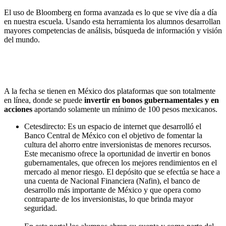
El uso de Bloomberg en forma avanzada es lo que se vive día a día
en nuestra escuela. Usando esta herramienta los alumnos desarrollan
mayores competencias de análisis, búsqueda de información y visión
del mundo.
A la fecha se tienen en México dos plataformas que son totalmente
en línea, donde se puede
invertir en bonos gubernamentales y en
acciones
aportando solamente un mínimo de 100 pesos mexicanos.
Cetesdirecto: Es un espacio de internet que desarrolló el
Banco Central de México con el objetivo de fomentar la
cultura del ahorro entre inversionistas de menores recursos.
Este mecanismo ofrece la oportunidad de invertir en bonos
gubernamentales, que ofrecen los mejores rendimientos en el
mercado al menor riesgo. El depósito que se efectúa se hace a
una cuenta de Nacional Financiera (Nafin), el banco de
desarrollo más importante de México y que opera como
contraparte de los inversionistas, lo que brinda mayor
seguridad.