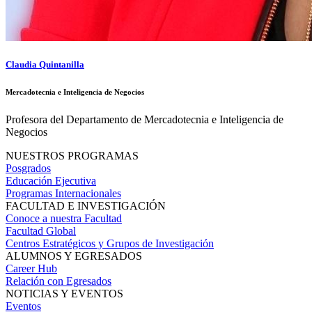
Claudia Quintanilla
Mercadotecnia e Inteligencia de Negocios
Profesora del Departamento de Mercadotecnia e Inteligencia de
Negocios
NUESTROS PROGRAMAS
Posgrados
Educación Ejecutiva
Programas Internacionales
FACULTAD E INVESTIGACIÓN
Conoce a nuestra Facultad
Facultad Global
Centros Estratégicos y Grupos de Investigación
ALUMNOS Y EGRESADOS
Career Hub
Relación con Egresados
NOTICIAS Y EVENTOS
Eventos