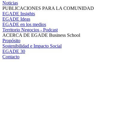
Noticias
PUBLICACIONES PARA LA COMUNIDAD
EGADE Insights
EGADE Ideas
EGADE en los medios
Territorio Negocios - Podcast
ACERCA DE EGADE Business School
Propósito
Sostenibilidad e Impacto Social
EGADE 30
Contacto