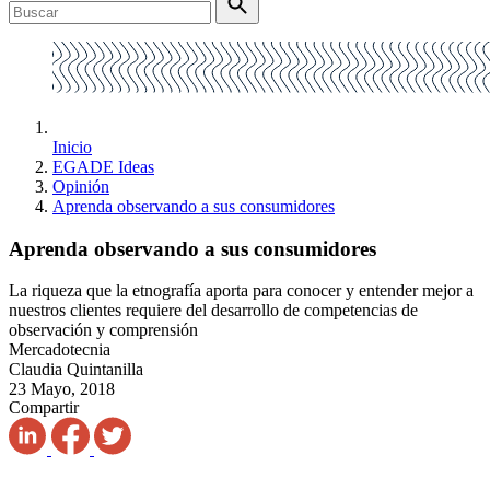
Inicio
EGADE Ideas
Opinión
Aprenda observando a sus consumidores
Aprenda observando a sus consumidores
La riqueza que la etnografía aporta para conocer y entender mejor a
nuestros clientes requiere del desarrollo de competencias de
observación y comprensión
Mercadotecnia
Claudia Quintanilla
23 Mayo, 2018
Compartir