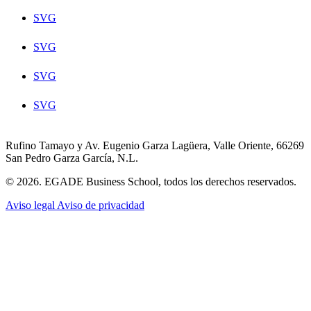
SVG
SVG
SVG
SVG
Rufino Tamayo y Av. Eugenio Garza Lagüera, Valle Oriente, 66269
San Pedro Garza García, N.L.
© 2026. EGADE Business School, todos los derechos reservados.
Aviso legal
Aviso de privacidad