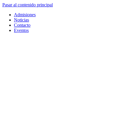
Pasar al contenido principal
Admisiones
Noticias
Contacto
Eventos