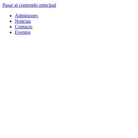
Pasar al contenido principal
Admisiones
Noticias
Contacto
Eventos