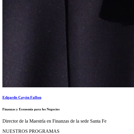
Edgardo Cayón Fallon
Finanzas y Economía para los Negocios
Director de la Maestría en Finanzas de la sede Santa Fe
NUESTROS PROGRAMAS