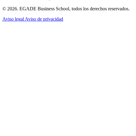
© 2026. EGADE Business School, todos los derechos reservados.
Aviso legal
Aviso de privacidad