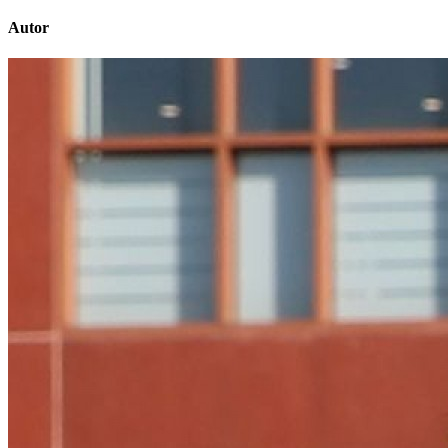
Autor