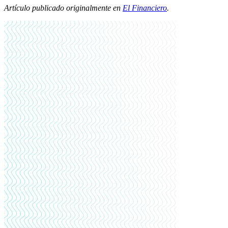
Artículo publicado originalmente en
El Financiero
.