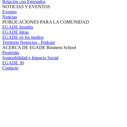
Relación con Egresados
NOTICIAS Y EVENTOS
Eventos
Noticias
PUBLICACIONES PARA LA COMUNIDAD
EGADE Insights
EGADE Ideas
EGADE en los medios
Territorio Negocios - Podcast
ACERCA DE EGADE Business School
Propósito
Sostenibilidad e Impacto Social
EGADE 30
Contacto