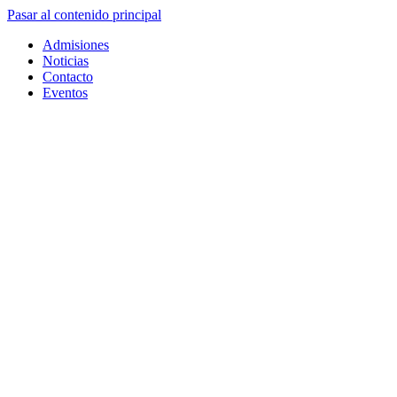
Pasar al contenido principal
Admisiones
Noticias
Contacto
Eventos