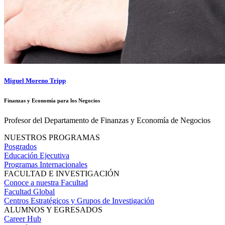
Miguel Moreno Tripp
Finanzas y Economía para los Negocios
Profesor del Departamento de Finanzas y Economía de Negocios
NUESTROS PROGRAMAS
Posgrados
Educación Ejecutiva
Programas Internacionales
FACULTAD E INVESTIGACIÓN
Conoce a nuestra Facultad
Facultad Global
Centros Estratégicos y Grupos de Investigación
ALUMNOS Y EGRESADOS
Career Hub