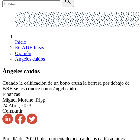
Inicio
EGADE Ideas
Opinión
Ángeles caídos
Ángeles caídos
Cuando la calificación de un bono cruza la barrera por debajo de
BBB se les conoce como ángel caído
Finanzas
Miguel Moreno Tripp
24 Abril, 2023
Compartir
Por allá del 2019 había comentado acerca de las calificaciones