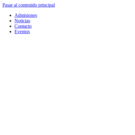
Pasar al contenido principal
Admisiones
Noticias
Contacto
Eventos