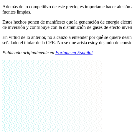
Además de lo competitivo de este precio, es importante hacer alusión a
fuentes limpias.
Estos hechos ponen de manifiesto que la generación de energía eléctr
de inversión y contribuye con la disminución de gases de efecto inver
En virtud de lo anterior, no alcanzo a entender por qué se quiere desin
señalado el titular de la CFE. No sé qué arista estoy dejando de consi
Publicado originalmente en
Fortune en Español
.