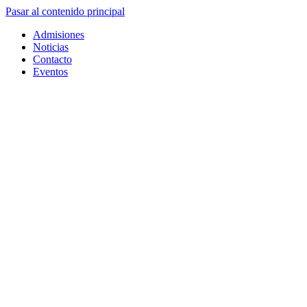
Pasar al contenido principal
Admisiones
Noticias
Contacto
Eventos