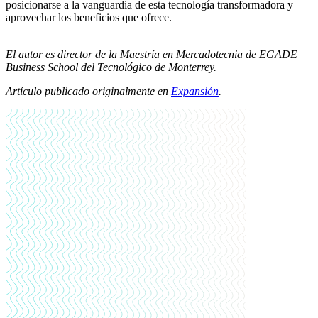
posicionarse a la vanguardia de esta tecnología transformadora y
aprovechar los beneficios que ofrece.
El autor es director de la Maestría en Mercadotecnia de EGADE
Business School del Tecnológico de Monterrey.
Artículo publicado originalmente en
Expansión
.