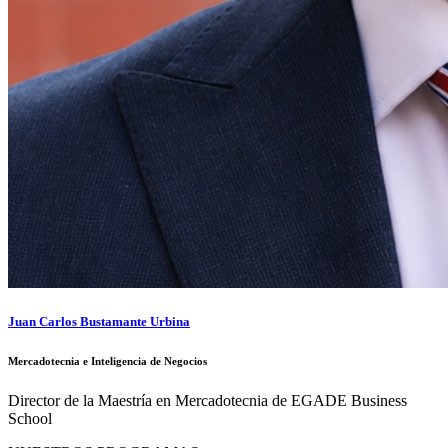
Juan Carlos Bustamante Urbina
Mercadotecnia e Inteligencia de Negocios
Director de la Maestría en Mercadotecnia de EGADE Business
School