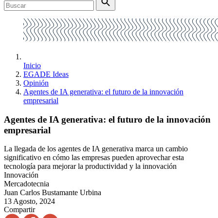
Inicio
EGADE Ideas
Opinión
Agentes de IA generativa: el futuro de la innovación
empresarial
Agentes de IA generativa: el futuro de la innovación
empresarial
La llegada de los agentes de IA generativa marca un cambio
significativo en cómo las empresas pueden aprovechar esta
tecnología para mejorar la productividad y la innovación
Innovación
Mercadotecnia
Juan Carlos Bustamante Urbina
13 Agosto, 2024
Compartir