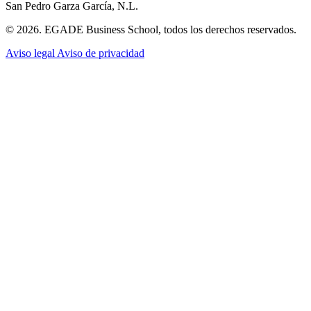
San Pedro Garza García, N.L.
© 2026. EGADE Business School, todos los derechos reservados.
Aviso legal
Aviso de privacidad