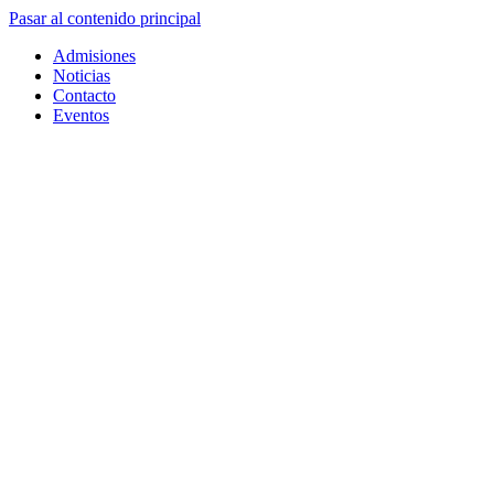
Pasar al contenido principal
Admisiones
Noticias
Contacto
Eventos