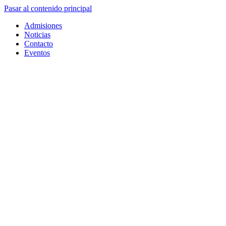
Pasar al contenido principal
Admisiones
Noticias
Contacto
Eventos