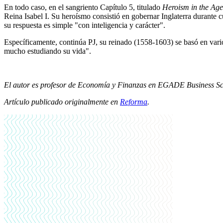
En todo caso, en el sangriento Capítulo 5, titulado
Heroism in the Age
Reina Isabel I. Su heroísmo consistió en gobernar Inglaterra durante c
su respuesta es simple "con inteligencia y carácter".
Específicamente, continúa PJ, su reinado (1558-1603) se basó en vario
mucho estudiando su vida".
El autor es profesor de Economía y Finanzas en EGADE Business Sc
Artículo publicado originalmente en
Reforma
.