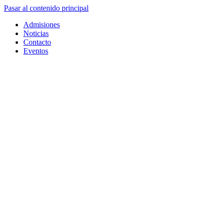
Pasar al contenido principal
Admisiones
Noticias
Contacto
Eventos