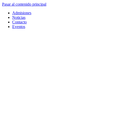
Pasar al contenido principal
Admisiones
Noticias
Contacto
Eventos