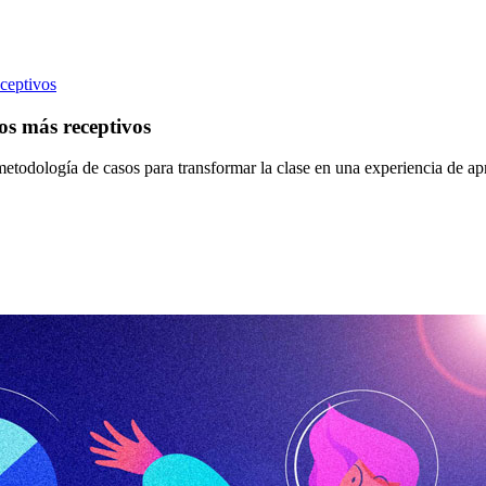
eceptivos
os más receptivos
la metodología de casos para transformar la clase en una experiencia de 