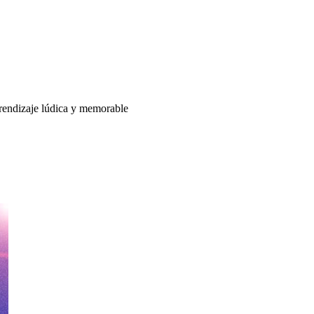
aprendizaje lúdica y memorable