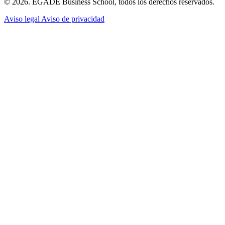
© 2026. EGADE Business School, todos los derechos reservados.
Aviso legal
Aviso de privacidad