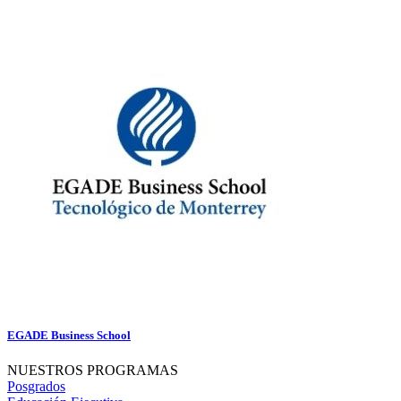
EGADE Business School
NUESTROS PROGRAMAS
Posgrados