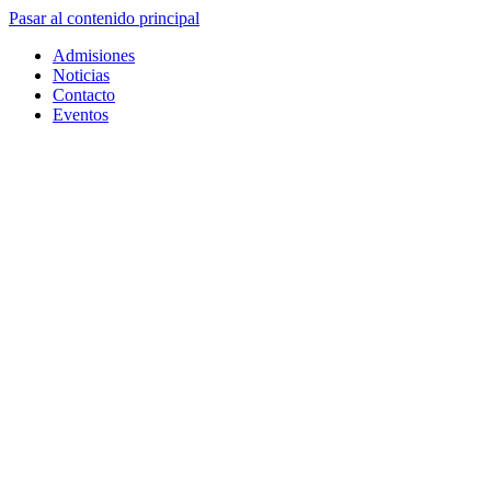
Pasar al contenido principal
Admisiones
Noticias
Contacto
Eventos