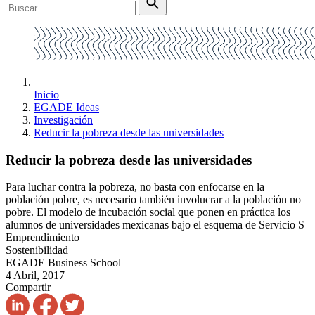
Inicio
EGADE Ideas
Investigación
Reducir la pobreza desde las universidades
Reducir la pobreza desde las universidades
Para luchar contra la pobreza, no basta con enfocarse en la
población pobre, es necesario también involucrar a la población no
pobre. El modelo de incubación social que ponen en práctica los
alumnos de universidades mexicanas bajo el esquema de Servicio S
Emprendimiento
Sostenibilidad
EGADE Business School
4 Abril, 2017
Compartir