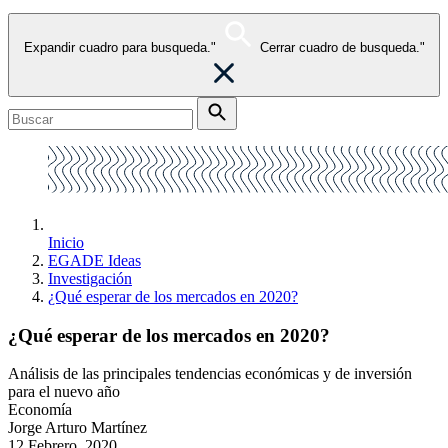
Expandir cuadro para busqueda."
Cerrar cuadro de busqueda."
Inicio
EGADE Ideas
Investigación
¿Qué esperar de los mercados en 2020?
¿Qué esperar de los mercados en 2020?
Análisis de las principales tendencias económicas y de inversión
para el nuevo año
Economía
Jorge Arturo Martínez
12 Febrero, 2020