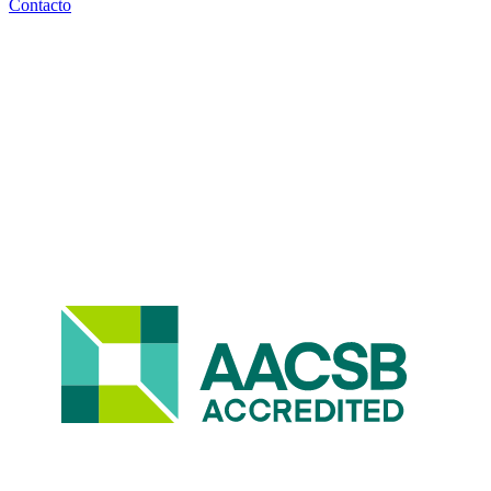
Contacto