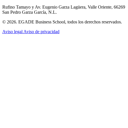
Rufino Tamayo y Av. Eugenio Garza Lagüera, Valle Oriente, 66269
San Pedro Garza García, N.L.
© 2026. EGADE Business School, todos los derechos reservados.
Aviso legal
Aviso de privacidad