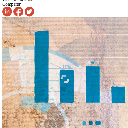
Compartir