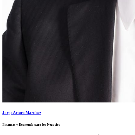
Jorge Arturo Martínez
Finanzas y Economía para los Negocios