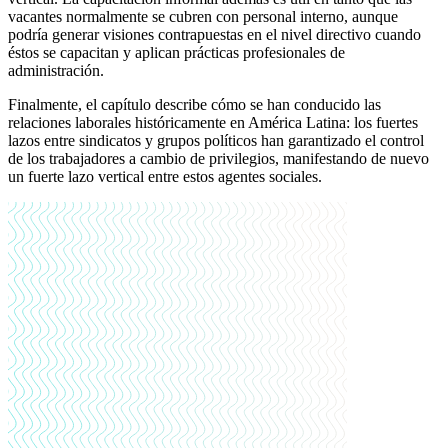
vacantes normalmente se cubren con personal interno, aunque
podría generar visiones contrapuestas en el nivel directivo cuando
éstos se capacitan y aplican prácticas profesionales de
administración.
Finalmente, el capítulo describe cómo se han conducido las
relaciones laborales históricamente en América Latina: los fuertes
lazos entre sindicatos y grupos políticos han garantizado el control
de los trabajadores a cambio de privilegios, manifestando de nuevo
un fuerte lazo vertical entre estos agentes sociales.