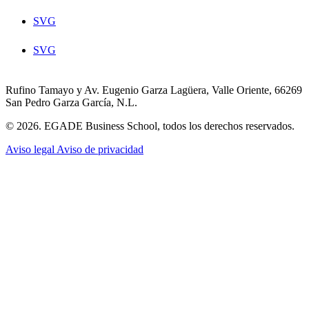
SVG
SVG
Rufino Tamayo y Av. Eugenio Garza Lagüera, Valle Oriente, 66269
San Pedro Garza García, N.L.
© 2026. EGADE Business School, todos los derechos reservados.
Aviso legal
Aviso de privacidad