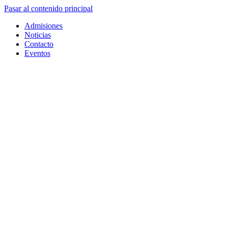
Pasar al contenido principal
Admisiones
Noticias
Contacto
Eventos