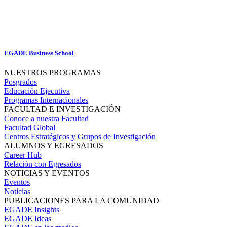
EGADE Business School
NUESTROS PROGRAMAS
Posgrados
Educación Ejecutiva
Programas Internacionales
FACULTAD E INVESTIGACIÓN
Conoce a nuestra Facultad
Facultad Global
Centros Estratégicos y Grupos de Investigación
ALUMNOS Y EGRESADOS
Career Hub
Relación con Egresados
NOTICIAS Y EVENTOS
Eventos
Noticias
PUBLICACIONES PARA LA COMUNIDAD
EGADE Insights
EGADE Ideas