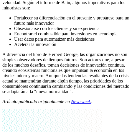
velocidad. Según el informe de Bain, algunos imperativos para los
minoristas son:
Fortalecer su diferenciación en el presente y prepárese para un
futuro más innovador
Obsesionarse con los clientes y su experiencia
Encontrar el combustible para inversiones en tecnología
Usar datos para automatizar más decisiones
Acelerar la innovación
A diferencia del libro de Herbert George, las organizaciones no son
simples observadores de tiempos futuros. Son actores que, a pesar
de los muchos desafíos, toman decisiones de innovación continua,
creando ecosistemas funcionales que impulsan la economía en los
niveles micro y macro. Aunque las tendencias resultantes de la crisis
actual se mantendrán durante algún tiempo, las prioridades de los
consumidores continuarán cambiando y las condiciones del mercado
se adaptarán a la "nueva normalidad".
Artículo publicado originalmente en
Newsweek
.