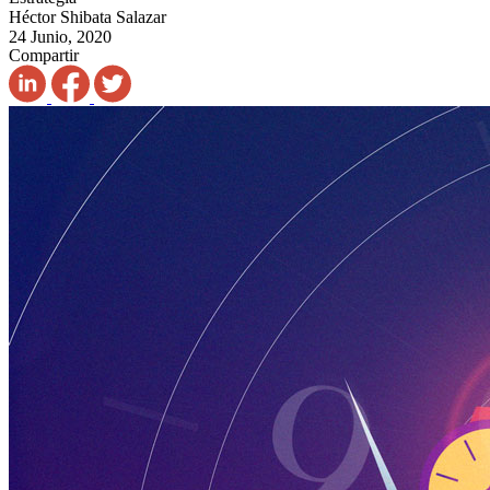
Héctor Shibata Salazar
24 Junio, 2020
Compartir