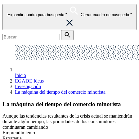
Expandir cuadro para busqueda."
Cerrar cuadro de busqueda."
Inicio
EGADE Ideas
Investigación
La máquina del tiempo del comercio minorista
La máquina del tiempo del comercio minorista
Aunque las tendencias resultantes de la crisis actual se mantendrán
durante algún tiempo, las prioridades de los consumidores
continuarán cambiando
Emprendimiento
Estrategia