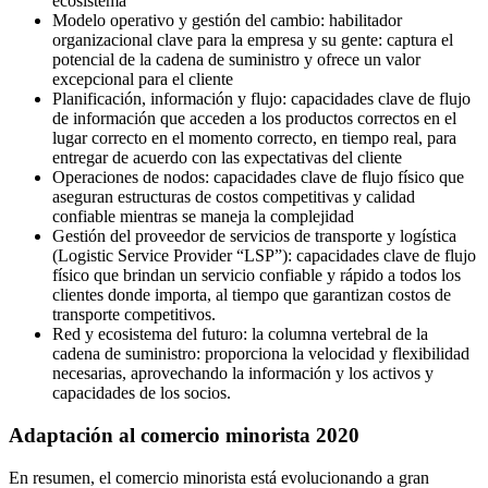
ecosistema
Modelo operativo y gestión del cambio: habilitador
organizacional clave para la empresa y su gente: captura el
potencial de la cadena de suministro y ofrece un valor
excepcional para el cliente
Planificación, información y flujo: capacidades clave de flujo
de información que acceden a los productos correctos en el
lugar correcto en el momento correcto, en tiempo real, para
entregar de acuerdo con las expectativas del cliente
Operaciones de nodos: capacidades clave de flujo físico que
aseguran estructuras de costos competitivas y calidad
confiable mientras se maneja la complejidad
Gestión del proveedor de servicios de transporte y logística
(Logistic Service Provider “LSP”): capacidades clave de flujo
físico que brindan un servicio confiable y rápido a todos los
clientes donde importa, al tiempo que garantizan costos de
transporte competitivos.
Red y ecosistema del futuro: la columna vertebral de la
cadena de suministro: proporciona la velocidad y flexibilidad
necesarias, aprovechando la información y los activos y
capacidades de los socios.
Adaptación al comercio minorista 2020
En resumen, el comercio minorista está evolucionando a gran