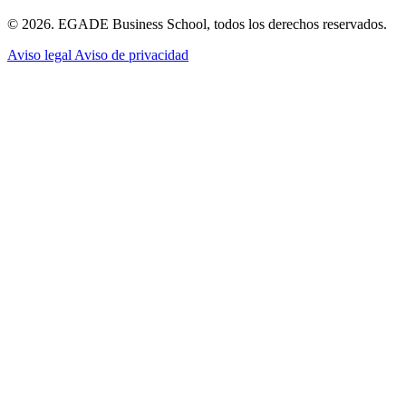
© 2026. EGADE Business School, todos los derechos reservados.
Aviso legal
Aviso de privacidad