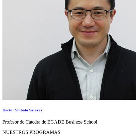
Héctor Shibata Salazar
Profesor de Cátedra de EGADE Business School
NUESTROS PROGRAMAS