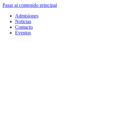
Pasar al contenido principal
Admisiones
Noticias
Contacto
Eventos