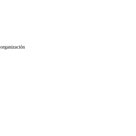
u organización