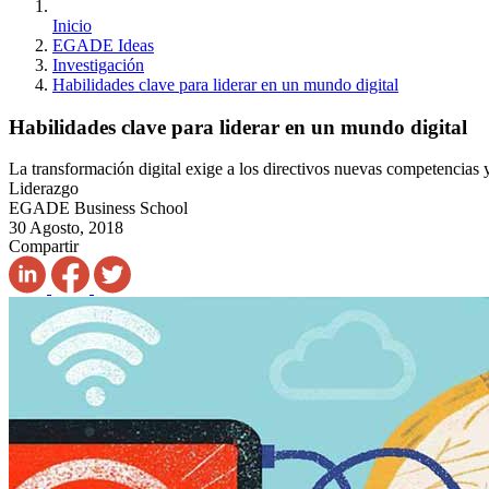
Inicio
EGADE Ideas
Investigación
Habilidades clave para liderar en un mundo digital
Habilidades clave para liderar en un mundo digital
La transformación digital exige a los directivos nuevas competencias y
Liderazgo
EGADE Business School
30 Agosto, 2018
Compartir