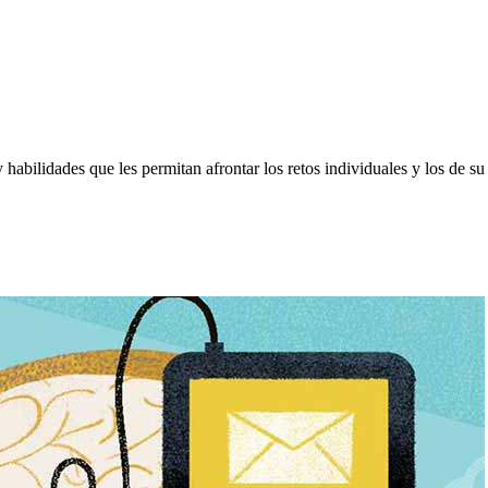
 habilidades que les permitan afrontar los retos individuales y los de s