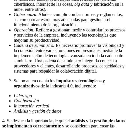
ciberfísicos, internet de las cosas,
big data
y fabricación en la
nube, entre otros).
Gobernanza
: Alude a cumplir con las normas y reglamentos,
así como crear estructuras adecuadas para gestionar el
funcionamiento de la organización.
Operación:
Refiere a gestionar, medir y controlar los procesos
y servicios de la empresa, incluyendo las tecnologías que
mejoran su productividad.
Cadena de suministro:
Es necesario promover la visibilidad y
la conexión entre varias funciones empresariales mediante la
implementación de tecnología avanzada en toda la cadena de
suministro. Una cadena de suministro integrada conecta a
proveedores y clientes, desarrollando procesos, capacidades y
sistemas para respaldar la colaboración digital.
Se toman en cuenta los
impulsores tecnológicos y
organizativos
de la industria 4.0, incluyendo:
Liderazgo
Colaboración
Integración vertical
Análisis y gestión de datos
4.
Se destaca la importancia de que el
análisis y la gestión de datos
se implementen correctamente
y se consideren para crear las