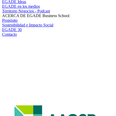
EGADE Ideas
EGADE en los medios
Territorio Negocios - Podcast
ACERCA DE EGADE Business School
Propósito
Sostenibilidad e Impacto Social
EGADE 30
Contacto