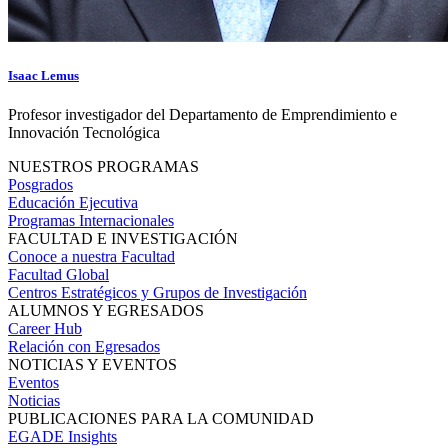
Isaac Lemus
Profesor investigador del Departamento de Emprendimiento e
Innovación Tecnológica
NUESTROS PROGRAMAS
Posgrados
Educación Ejecutiva
Programas Internacionales
FACULTAD E INVESTIGACIÓN
Conoce a nuestra Facultad
Facultad Global
Centros Estratégicos y Grupos de Investigación
ALUMNOS Y EGRESADOS
Career Hub
Relación con Egresados
NOTICIAS Y EVENTOS
Eventos
Noticias
PUBLICACIONES PARA LA COMUNIDAD
EGADE Insights