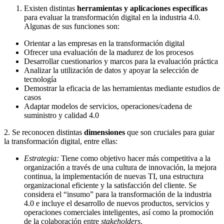
Existen distintas
herramientas y aplicaciones específicas
para evaluar la transformación digital en la industria 4.0.
Algunas de sus funciones son:
Orientar a las empresas en la transformación digital
Ofrecer una evaluación de la madurez de los procesos
Desarrollar cuestionarios y marcos para la evaluación práctica
Analizar la utilización de datos y apoyar la selección de
tecnología
Demostrar la eficacia de las herramientas mediante estudios de
casos
Adaptar modelos de servicios, operaciones/cadena de
suministro y calidad 4.0
2. Se reconocen distintas
dimensiones
que son cruciales para guiar
la transformación digital, entre ellas:
Estrategia:
Tiene como objetivo hacer más competitiva a la
organización a través de una cultura de innovación, la mejora
continua, la implementación de nuevas TI, una estructura
organizacional eficiente y la satisfacción del cliente. Se
considera el “insumo” para la transformación de la industria
4.0 e incluye el desarrollo de nuevos productos, servicios y
operaciones comerciales inteligentes, así como la promoción
de la colaboración entre
stakeholders
.