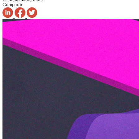
Compartir