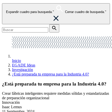
Expandir cuadro para busqueda."
Cerrar cuadro de busqueda."
Inicio
EGADE Ideas
Investigación
¿Está preparada tu empresa para la Industria 4.0?
¿Está preparada tu empresa para la Industria 4.0?
Crear fábricas inteligentes requiere medidas sólidas y estandarizadas
de preparación organizacional
Innovación
Isaac Lemus
11 Septiembre, 2024