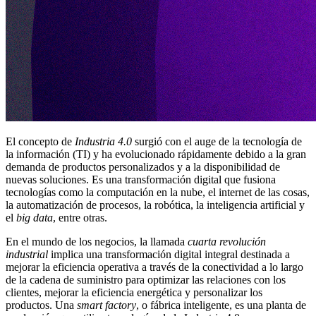
El concepto de
Industria 4.0
surgió con el auge de la tecnología de
la información (TI) y ha evolucionado rápidamente debido a la gran
demanda de productos personalizados y a la disponibilidad de
nuevas soluciones.
Es una transformación digital que fusiona
tecnologías
como la computación en la nube,
el internet de las cosas,
la automatización de procesos
, la robótica
, la inteligencia artificial y
el
big data
, entre otras.
En el mundo de los negocios, la llamada
cuarta revolución
industrial
implica una transformación digital integral destinada a
mejorar la eficiencia operativa
a través de la conectividad a lo largo
de la cadena de suministro para
optimizar las relaciones con los
clientes,
mejorar la eficiencia energética
y personalizar los
productos.
Una
smart factory
, o fábrica inteligente, es una planta de