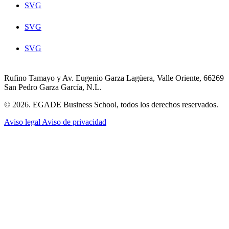
SVG
SVG
SVG
Rufino Tamayo y Av. Eugenio Garza Lagüera, Valle Oriente, 66269
San Pedro Garza García, N.L.
© 2026. EGADE Business School, todos los derechos reservados.
Aviso legal
Aviso de privacidad