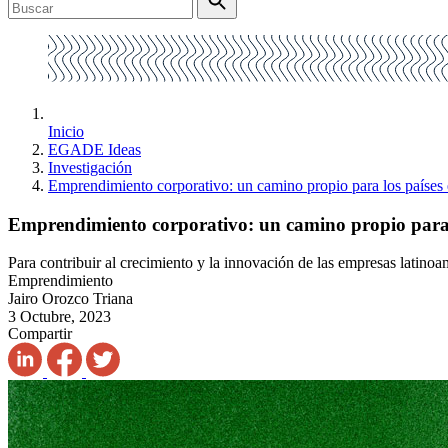
Inicio
EGADE Ideas
Investigación
Emprendimiento corporativo: un camino propio para los países 
Emprendimiento corporativo: un camino propio para l
Para contribuir al crecimiento y la innovación de las empresas latin
Emprendimiento
Jairo Orozco Triana
3 Octubre, 2023
Compartir