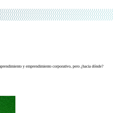
raemprendimiento y emprendimiento corporativo, pero ¿hacia dónde?