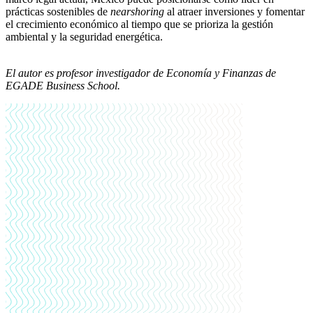
prácticas sostenibles de
nearshoring
al atraer inversiones y fomentar
el crecimiento económico al tiempo que se prioriza la gestión
ambiental y la seguridad energética.
El autor es profesor investigador de Economía y Finanzas de
EGADE Business School.