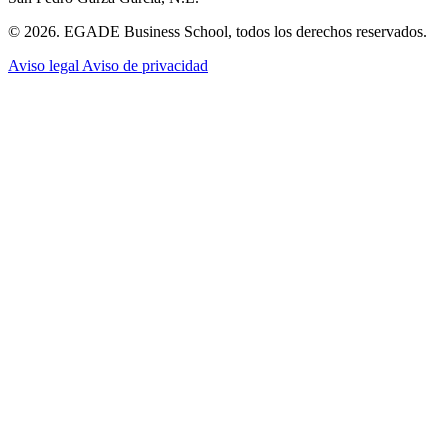
© 2026. EGADE Business School, todos los derechos reservados.
Aviso legal
Aviso de privacidad