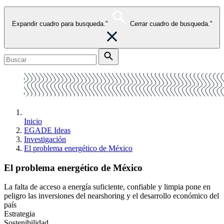
Expandir cuadro para busqueda."
Cerrar cuadro de busqueda."
Inicio
EGADE Ideas
Investigación
El problema energético de México
El problema energético de México
La falta de acceso a energía suficiente, confiable y limpia pone en
peligro las inversiones del nearshoring y el desarrollo económico del
país
Estrategia
Sostenibilidad