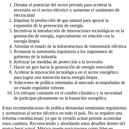
Desatar el potencial del sector privado para acelerar la
inversión en el sector eléctrico y aumentar el suministro de
electricidad
Impulsar la producción de gas natural para apoyar la
expansión de la generación de energía
Incentivar la introducción de innovaciones tecnológicas en la
generación de energía, especialmente en relación con la
energía limpia
Abordar el estado de la infraestructura de transmisión eléctrica
Restaurar la autonomía regulatoria a los organismos de
gobierno de la industria
Reforzar las medidas de protección a la inversión
Hacer un giro hacia la generación de energía renovable
Acelerar la innovación tecnológica en el sector energético
para lograr una transición hacia energía limpia
Soluciones de política orientadas al mercado acompañadas de
un estado regulador robusto
Un enfoque constante en el cambio climático y la necesidad
de participar plenamente en la transición energética
Estas recomendaciones de política demandan enmiendas regulatorias
y normativas al sector eléctrico en todo el país. No se requiere una
reforma constitucional, ya que la versión actual permite acomodar
estos cambios. Reconociendo y abordando estos desafíos dentro del
marco legal actual, México puede posicionarse como líder en