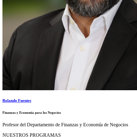
Rolando Fuentes
Finanzas y Economía para los Negocios
Profesor del Departamento de Finanzas y Economía de Negocios
NUESTROS PROGRAMAS