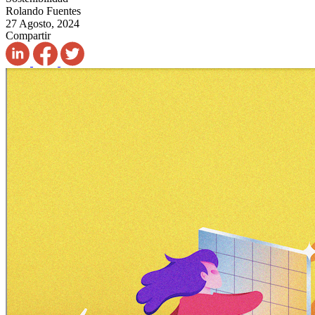
Rolando Fuentes
27 Agosto, 2024
Compartir