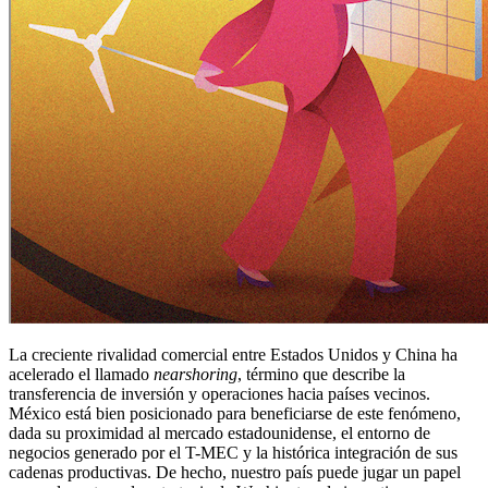
La creciente rivalidad comercial entre Estados Unidos y China ha
acelerado el llamado
nearshoring
, término que describe la
transferencia de inversión y operaciones hacia países vecinos.
México está bien posicionado para beneficiarse de este fenómeno,
dada su proximidad al mercado estadounidense, el entorno de
negocios generado por el T-MEC y la histórica integración de sus
cadenas productivas. De hecho, nuestro país puede jugar un papel