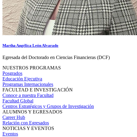
Martha Angélica León Alvarado
Egresada del Doctorado en Ciencias Financieras (DCF)
NUESTROS PROGRAMAS
Posgrados
Educación Ejecutiva
Programas Internacionales
FACULTAD E INVESTIGACIÓN
Conoce a nuestra Facultad
Facultad Global
Centros Estratégicos y Grupos de Investigación
ALUMNOS Y EGRESADOS
Career Hub
Relación con Egresados
NOTICIAS Y EVENTOS
Eventos