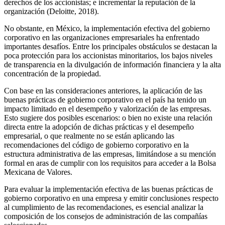
derechos de los accionistas; e incrementar la reputación de la
organización (Deloitte, 2018).
No obstante, en México, la implementación efectiva del gobierno
corporativo en las organizaciones empresariales ha enfrentado
importantes desafíos. Entre los principales obstáculos se destacan la
poca protección para los accionistas minoritarios, los bajos niveles
de transparencia en la divulgación de información financiera y la alta
concentración de la propiedad.
Con base en las consideraciones anteriores, la aplicación de las
buenas prácticas de gobierno corporativo en el país ha tenido un
impacto limitado en el desempeño y valorización de las empresas.
Esto sugiere dos posibles escenarios: o bien no existe una relación
directa entre la adopción de dichas prácticas y el desempeño
empresarial, o que realmente no se están aplicando las
recomendaciones del código de gobierno corporativo en la
estructura administrativa de las empresas, limitándose a su mención
formal en aras de cumplir con los requisitos para acceder a la Bolsa
Mexicana de Valores.
Para evaluar la implementación efectiva de las buenas prácticas de
gobierno corporativo en una empresa y emitir conclusiones respecto
al cumplimiento de las recomendaciones, es esencial analizar la
composición de los consejos de administración de las compañías