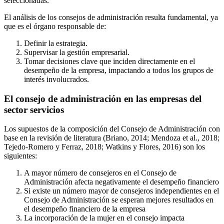
seleccionadas.
El análisis de los consejos de administración resulta fundamental, ya
que es el órgano responsable de:
Definir la estrategia.
Supervisar la gestión empresarial.
Tomar decisiones clave que inciden directamente en el
desempeño de la empresa, impactando a todos los grupos de
interés involucrados.
El consejo de administración en las empresas del
sector servicios
Los supuestos de la composición del Consejo de Administración con
base en la revisión de literatura (Briano, 2014; Mendoza et al., 2018;
Tejedo-Romero y Ferraz, 2018; Watkins y Flores, 2016) son los
siguientes:
A mayor número de consejeros en el Consejo de
Administración afecta negativamente el desempeño financiero
Si existe un número mayor de consejeros independientes en el
Consejo de Administración se esperan mejores resultados en
el desempeño financiero de la empresa
La incorporación de la mujer en el consejo impacta