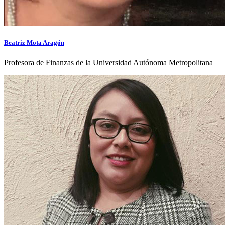
Beatriz Mota Aragón
Profesora de Finanzas de la Universidad Autónoma Metropolitana