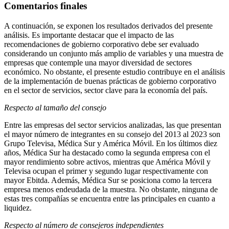
Comentarios finales
A continuación, se exponen los resultados derivados del presente
análisis. Es importante destacar que el impacto de las
recomendaciones de gobierno corporativo debe ser evaluado
considerando un conjunto más amplio de variables y una muestra de
empresas que contemple una mayor diversidad de sectores
económico. No obstante, el presente estudio contribuye en el análisis
de la implementación de buenas prácticas de gobierno corporativo
en el sector de servicios, sector clave para la economía del país.
Respecto al tamaño del consejo
Entre las empresas del sector servicios analizadas, las que presentan
el mayor número de integrantes en su consejo del 2013 al 2023 son
Grupo Televisa, Médica Sur y América Móvil. En los últimos diez
años, Médica Sur ha destacado como la segunda empresa con el
mayor rendimiento sobre activos, mientras que América Móvil y
Televisa ocupan el primer y segundo lugar respectivamente con
mayor Ebitda. Además, Médica Sur se posiciona como la tercera
empresa menos endeudada de la muestra. No obstante, ninguna de
estas tres compañías se encuentra entre las principales en cuanto a
liquidez.
Respecto al número de consejeros independientes