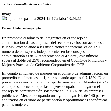
Tabla 2.
Promedios de las variables
Image
Fuente: Elaboración propia.
En promedio el número de integrantes en el consejo de
administración de las empresas del sector servicios con acciones en
la BMV, exceptuando a las instituciones financieras, es de
12
. El
número de consejeros independientes en los consejos de
administración es de
6
, representando el 47.22%, este número
supera al doble del 25% recomendado en el Código de Principios y
Mejores Prácticas de Gobierno Corporativo del CCE.
En cuanto al número de mujeres en el consejo de administración, en
promedio el número es de
1
, representando apenas el
7.18%
. Este
porcentaje se encuentra por debajo del señalado por Morales (2024),
en el que se menciona que las mujeres ocupaban un lugar en el
consejo de administración solamente en un 13% de las empresas
públicas en México, ocupando un lugar el lugar 109 de 146 países
analizados en el rubro de participación y oportunidades económicas
para las mujeres.