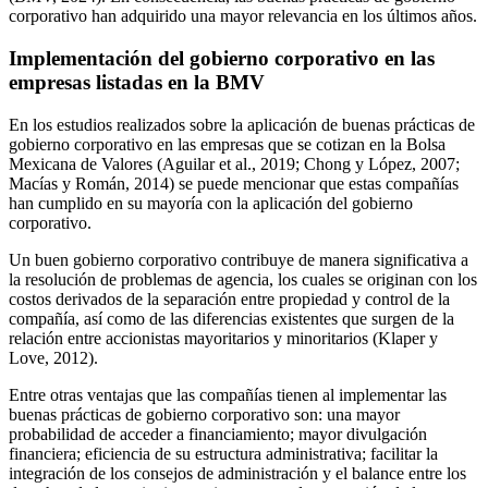
corporativo han adquirido una mayor relevancia en los últimos años.
Implementación del gobierno corporativo en las
empresas listadas en la BMV
En los estudios realizados sobre la aplicación de buenas prácticas de
gobierno corporativo en las empresas que se cotizan en la Bolsa
Mexicana de Valores (Aguilar et al., 2019; Chong y López, 2007;
Macías y Román, 2014) se puede mencionar que estas compañías
han cumplido en su mayoría con la aplicación del gobierno
corporativo.
Un buen gobierno corporativo contribuye de manera significativa a
la resolución de problemas de agencia, los cuales se originan con los
costos derivados de la separación entre propiedad y control de la
compañía, así como de las diferencias existentes que surgen de la
relación entre accionistas mayoritarios y minoritarios (Klaper y
Love, 2012).
Entre otras ventajas que las compañías tienen al implementar las
buenas prácticas de gobierno corporativo son: una mayor
probabilidad de acceder a financiamiento; mayor divulgación
financiera; eficiencia de su estructura administrativa; facilitar la
integración de los consejos de administración y el balance entre los