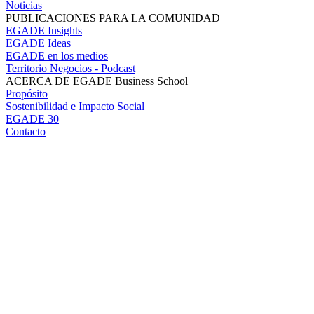
Noticias
PUBLICACIONES PARA LA COMUNIDAD
EGADE Insights
EGADE Ideas
EGADE en los medios
Territorio Negocios - Podcast
ACERCA DE EGADE Business School
Propósito
Sostenibilidad e Impacto Social
EGADE 30
Contacto