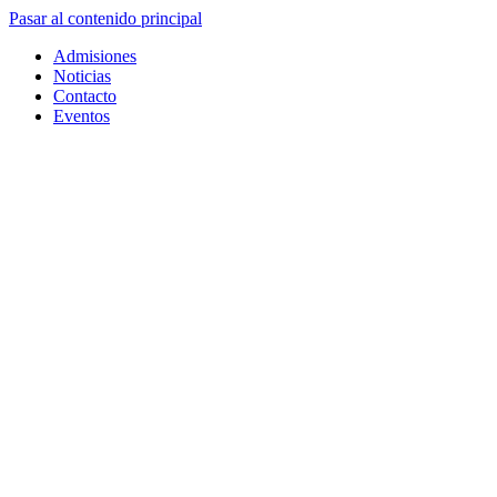
Pasar al contenido principal
Admisiones
Noticias
Contacto
Eventos