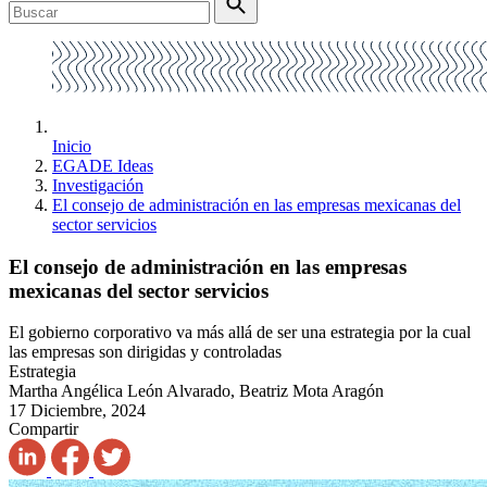
Inicio
EGADE Ideas
Investigación
El consejo de administración en las empresas mexicanas del
sector servicios
El consejo de administración en las empresas
mexicanas del sector servicios
El gobierno corporativo va más allá de ser una estrategia por la cual
las empresas son dirigidas y controladas
Estrategia
Martha Angélica León Alvarado, Beatriz Mota Aragón
17 Diciembre, 2024
Compartir