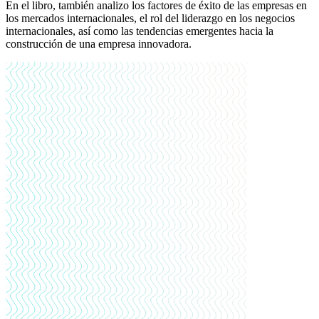
En el libro, también analizo los factores de éxito de las empresas en
los mercados internacionales, el rol del liderazgo en los negocios
internacionales, así como las tendencias emergentes hacia la
construcción de una empresa innovadora.