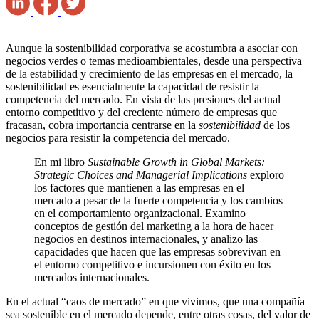
Aunque la sostenibilidad corporativa se acostumbra a asociar con
negocios verdes o temas medioambientales, desde una perspectiva
de la estabilidad y crecimiento de las empresas en el mercado, la
sostenibilidad es esencialmente la capacidad de resistir la
competencia del mercado. En vista de las presiones del actual
entorno competitivo y del creciente número de empresas que
fracasan, cobra importancia centrarse en la
sostenibilidad
de los
negocios para resistir la competencia del mercado.
En mi libro
Sustainable Growth in Global Markets:
Strategic Choices and Managerial Implications
exploro
los factores que mantienen a las empresas en el
mercado a pesar de la fuerte competencia y los cambios
en el comportamiento organizacional. Examino
conceptos de gestión del marketing a la hora de hacer
negocios en destinos internacionales, y analizo las
capacidades que hacen que las empresas sobrevivan en
el entorno competitivo e incursionen con éxito en los
mercados internacionales.
En el actual “caos de mercado” en que vivimos, que una compañía
sea sostenible en el mercado depende, entre otras cosas, del valor de