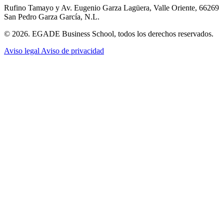
Rufino Tamayo y Av. Eugenio Garza Lagüera, Valle Oriente, 66269
San Pedro Garza García, N.L.
© 2026. EGADE Business School, todos los derechos reservados.
Aviso legal
Aviso de privacidad