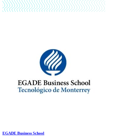
EGADE Business School