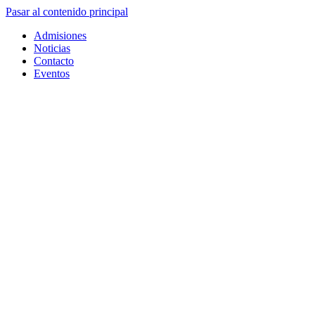
Pasar al contenido principal
Admisiones
Noticias
Contacto
Eventos