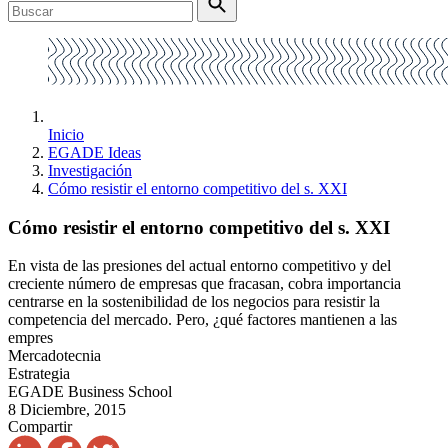
Inicio
EGADE Ideas
Investigación
Cómo resistir el entorno competitivo del s. XXI
Cómo resistir el entorno competitivo del s. XXI
En vista de las presiones del actual entorno competitivo y del
creciente número de empresas que fracasan, cobra importancia
centrarse en la sostenibilidad de los negocios para resistir la
competencia del mercado. Pero, ¿qué factores mantienen a las
empres
Mercadotecnia
Estrategia
EGADE Business School
8 Diciembre, 2015
Compartir