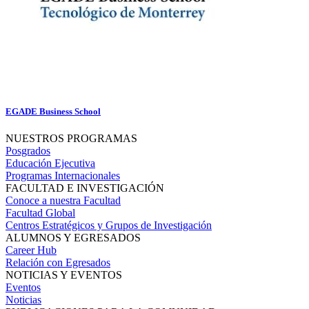
EGADE Business School
NUESTROS PROGRAMAS
Posgrados
Educación Ejecutiva
Programas Internacionales
FACULTAD E INVESTIGACIÓN
Conoce a nuestra Facultad
Facultad Global
Centros Estratégicos y Grupos de Investigación
ALUMNOS Y EGRESADOS
Career Hub
Relación con Egresados
NOTICIAS Y EVENTOS
Eventos
Noticias