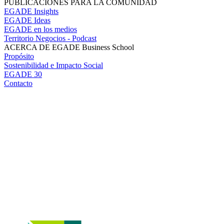
PUBLICACIONES PARA LA COMUNIDAD
EGADE Insights
EGADE Ideas
EGADE en los medios
Territorio Negocios - Podcast
ACERCA DE EGADE Business School
Propósito
Sostenibilidad e Impacto Social
EGADE 30
Contacto