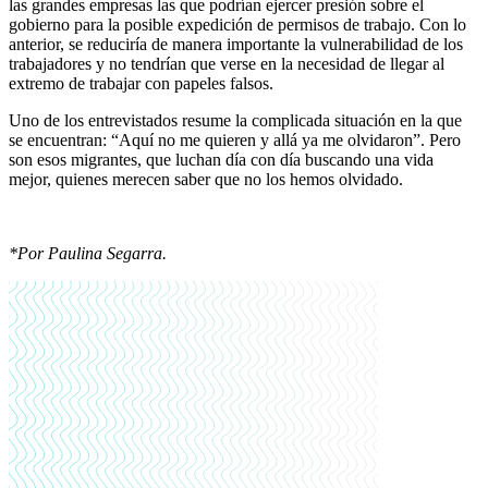
las grandes empresas las que podrían ejercer presión sobre el
gobierno para la posible expedición de permisos de trabajo. Con lo
anterior, se reduciría de manera importante la vulnerabilidad de los
trabajadores y no tendrían que verse en la necesidad de llegar al
extremo de trabajar con papeles falsos.
Uno de los entrevistados resume la complicada situación en la que
se encuentran: “Aquí no me quieren y allá ya me olvidaron”. Pero
son esos migrantes, que luchan día con día buscando una vida
mejor, quienes merecen saber que no los hemos olvidado.
*Por Paulina Segarra.