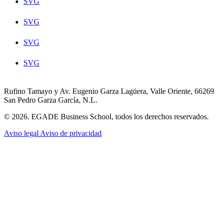
SVG
SVG
SVG
SVG
Rufino Tamayo y Av. Eugenio Garza Lagüera, Valle Oriente, 66269
San Pedro Garza García, N.L.
© 2026. EGADE Business School, todos los derechos reservados.
Aviso legal
Aviso de privacidad