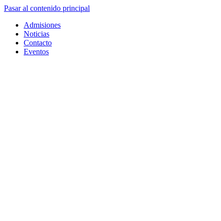
Pasar al contenido principal
Admisiones
Noticias
Contacto
Eventos