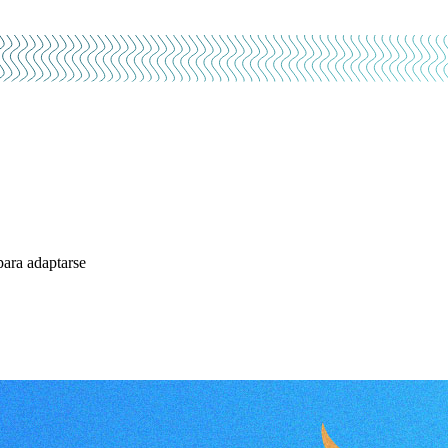
para adaptarse