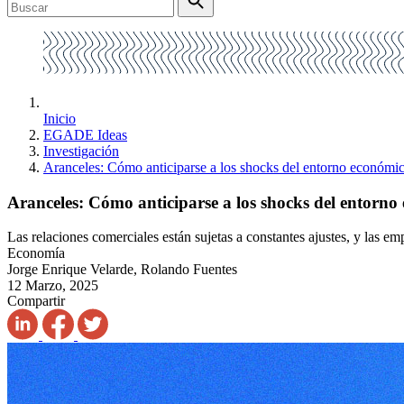
Inicio
EGADE Ideas
Investigación
Aranceles: Cómo anticiparse a los shocks del entorno económi
Aranceles: Cómo anticiparse a los shocks del entorno
Las relaciones comerciales están sujetas a constantes ajustes, y las e
Economía
Jorge Enrique Velarde, Rolando Fuentes
12 Marzo, 2025
Compartir