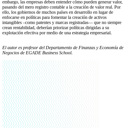
embargo, las empresas deben entender cómo pueden generar valor,
pasando del mero registro contable a la creación de valor real. Por
ello, los gobiernos de muchos países en desarrollo en lugar de
enfocarse en políticas para fomentar la creación de activos
intangibles –como patentes y marcas registradas— que no siempre
crean rentabilidad, deberían priorizar políticas dirigidas a su
explotación efectiva por medio de una estrategia empresarial.
El autor es
profesor del Departamento de Finanzas y Economía de
Negocios de EGADE Business School.