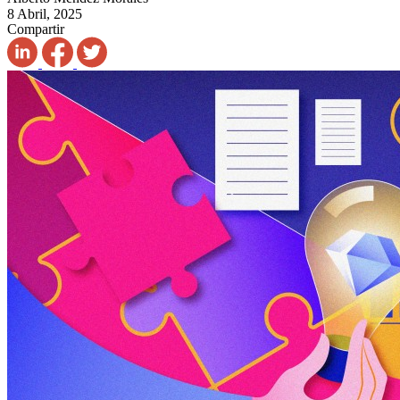
8 Abril, 2025
Compartir