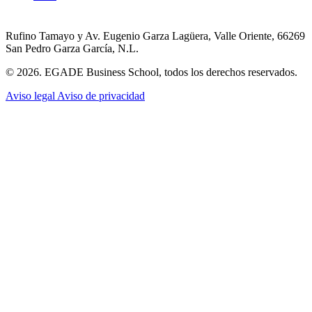
Rufino Tamayo y Av. Eugenio Garza Lagüera, Valle Oriente, 66269
San Pedro Garza García, N.L.
© 2026. EGADE Business School, todos los derechos reservados.
Aviso legal
Aviso de privacidad