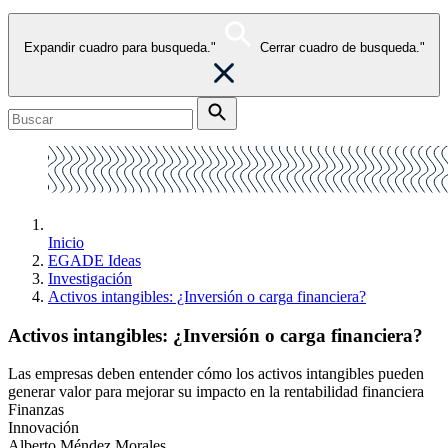
Expandir cuadro para busqueda."
Cerrar cuadro de busqueda."
Inicio
EGADE Ideas
Investigación
Activos intangibles: ¿Inversión o carga financiera?
Activos intangibles: ¿Inversión o carga financiera?
Las empresas deben entender cómo los activos intangibles pueden
generar valor para mejorar su impacto en la rentabilidad financiera
Finanzas
Innovación
Alberto Méndez Morales