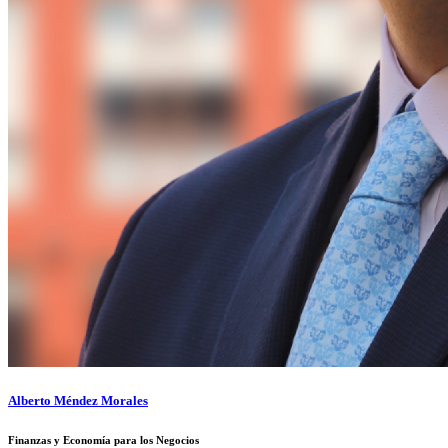
Alberto Méndez Morales
Finanzas y Economía para los Negocios