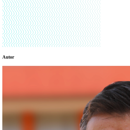
Autor